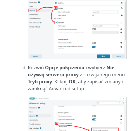
Rozwiń
Opcje połączenia
i wybierz
Nie
używaj serwera proxy
z rozwijanego menu
Tryb proxy
. Kliknij
OK
, aby zapisać zmiany i
zamknąć Advanced setup.