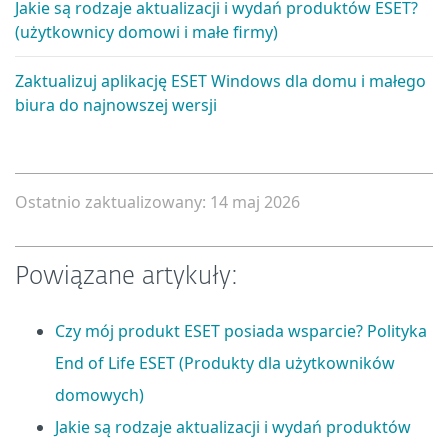
Jakie są rodzaje aktualizacji i wydań produktów ESET?
(użytkownicy domowi i małe firmy)
Zaktualizuj aplikację ESET Windows dla domu i małego
biura do najnowszej wersji
Ostatnio zaktualizowany: 14 maj 2026
Powiązane artykuły:
Czy mój produkt ESET posiada wsparcie? Polityka
End of Life ESET (Produkty dla użytkowników
domowych)
Jakie są rodzaje aktualizacji i wydań produktów