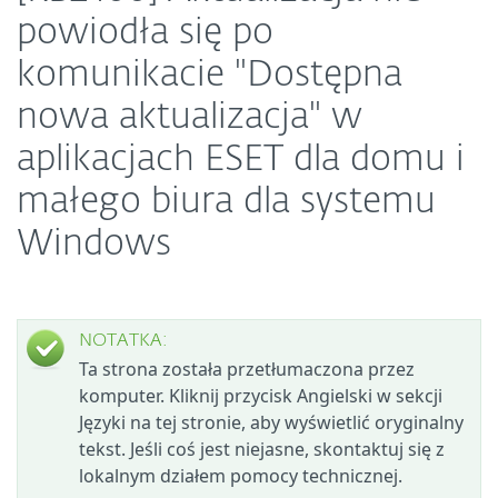
powiodła się po
komunikacie "Dostępna
nowa aktualizacja" w
aplikacjach ESET dla domu i
małego biura dla systemu
Windows
NOTATKA:
Ta strona została przetłumaczona przez
komputer. Kliknij przycisk Angielski w sekcji
Języki na tej stronie, aby wyświetlić oryginalny
tekst. Jeśli coś jest niejasne, skontaktuj się z
lokalnym działem pomocy technicznej.