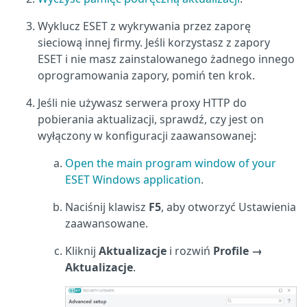
Wyklucz ESET z wykrywania przez zaporę
sieciową innej firmy. Jeśli korzystasz z zapory
ESET i nie masz zainstalowanego żadnego innego
oprogramowania zapory, pomiń ten krok.
Jeśli nie używasz serwera proxy HTTP do
pobierania aktualizacji, sprawdź, czy jest on
wyłączony w konfiguracji zaawansowanej:
Open the main program window of your
ESET Windows application
.
Naciśnij klawisz
F5
, aby otworzyć Ustawienia
zaawansowane.
Kliknij
Aktualizacje
i rozwiń
Profile →
Aktualizacje
.