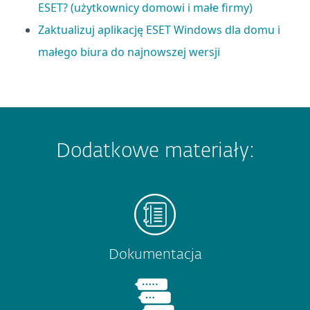
ESET? (użytkownicy domowi i małe firmy)
Zaktualizuj aplikację ESET Windows dla domu i
małego biura do najnowszej wersji
Dodatkowe materiały:
Dokumentacja