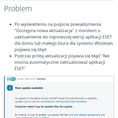
Problem
Po wyświetleniu na pulpicie powiadomienia
"Dostępna nowa aktualizacja" z monitem o
uaktualnienie do najnowszej wersji aplikacji ESET
dla domu lub małego biura dla systemu Windows
pojawia się błąd
Podczas próby aktualizacji pojawia się błąd "Nie
można automatycznie zaktualizować aplikacji
ESET"