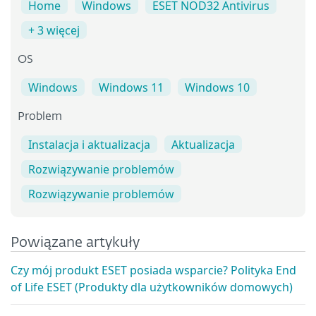
Home
Windows
ESET NOD32 Antivirus
+ 3 więcej
OS
Windows
Windows 11
Windows 10
Problem
Instalacja i aktualizacja
Aktualizacja
Rozwiązywanie problemów
Rozwiązywanie problemów
Powiązane artykuły
Czy mój produkt ESET posiada wsparcie? Polityka End
of Life ESET (Produkty dla użytkowników domowych)