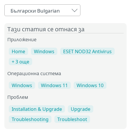
Български Bulgarian
Тази статия се отнася за
Приложение
Home
Windows
ESET NOD32 Antivirus
+ 3 още
Операционна система
Windows
Windows 11
Windows 10
Проблем
Installation & Upgrade
Upgrade
Troubleshooting
Troubleshoot