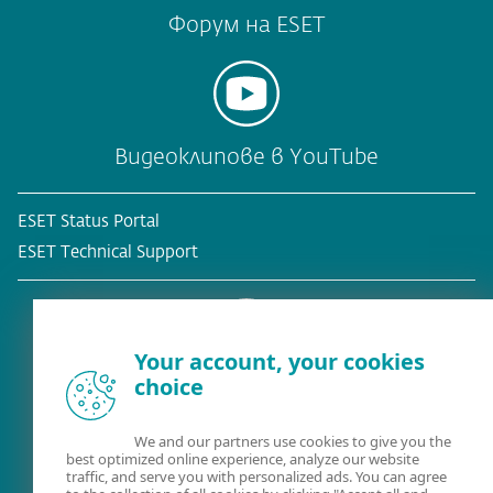
Форум на ESET
Видеоклипове в YouTube
ESET Status Portal
ESET Technical Support
Your account, your cookies
choice
Съществуващ клиент?
We and our partners use cookies to give you the
best optimized online experience, analyze our website
traffic, and serve you with personalized ads. You can agree