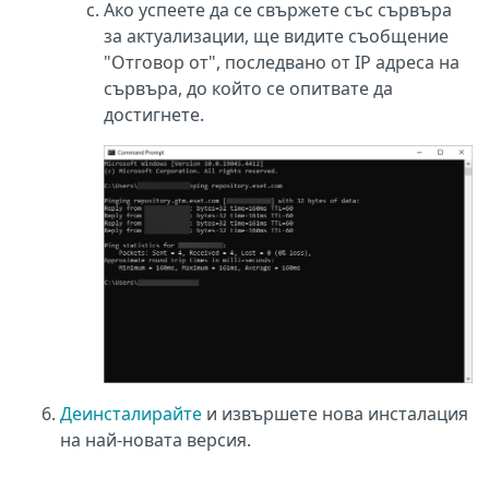
Ако успеете да се свържете със сървъра
за актуализации, ще видите съобщение
"Отговор от", последвано от IP адреса на
сървъра, до който се опитвате да
достигнете.
Деинсталирайте
и извършете нова инсталация
на най-новата версия.