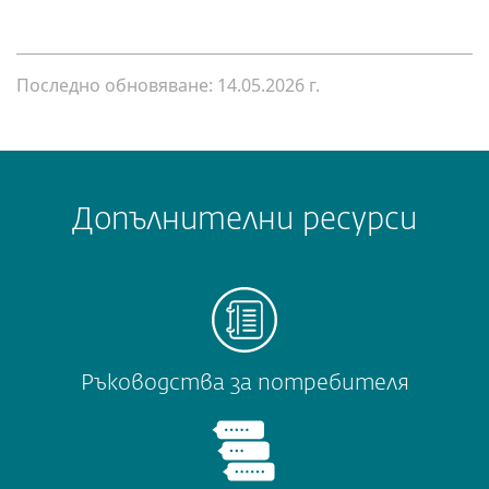
Последно обновяване: 14.05.2026 г.
Допълнителни ресурси
Ръководства за потребителя