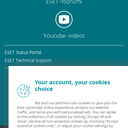
ESET-foorumi
Youtube-videot
ESET Status Portal
ESET Technical Support
Your account, your cookies
choice
Olemassa oleva asiakas?
We and our partners use cookies to give you the
best optimized online experience, analyze our website
traffic, and serve you with personalized ads. You can agree
to the collection of all cookies by clicking "Accept all and
close", decline all non-essential cookies by choosing "Accept
essential cookies only", or adjust your cookie settings by