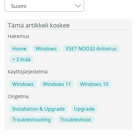
Suomi
Tämä artikkeli koskee
Hakemus
Home
Windows
ESET NOD32 Antivirus
+ 3 lisää
Käyttöjärjestelmä
Windows
Windows 11
Windows 10
Ongelma
Installation & Upgrade
Upgrade
Troubleshooting
Troubleshoot