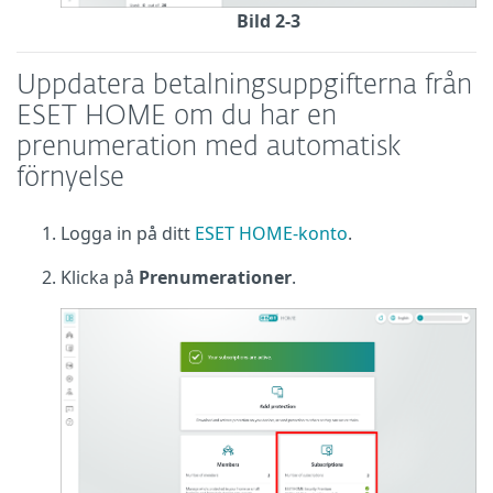
Bild 2-3
Uppdatera betalningsuppgifterna från
ESET HOME om du har en
prenumeration med automatisk
förnyelse
Logga in på ditt
ESET HOME-konto
.
Klicka på
Prenumerationer
.