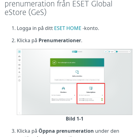
prenumeration från ESET Global
eStore (GeS)
Logga in på ditt
ESET HOME
-konto.
Klicka på
Prenumerationer
.
Bild 1-1
Klicka på
Öppna prenumeration
under den