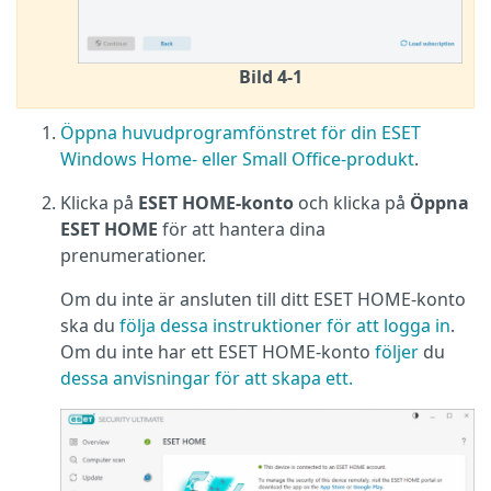
Bild 4-1
Öppna huvudprogramfönstret för din ESET
Windows Home- eller Small Office-produkt
.
Klicka på
ESET HOME-konto
och klicka på
Öppna
ESET HOME
för att hantera dina
prenumerationer.
Om du inte är ansluten till ditt ESET HOME-konto
ska du
följa dessa instruktioner för att logga in
.
Om du inte har ett ESET HOME-konto
följer
du
dessa anvisningar för att skapa ett.