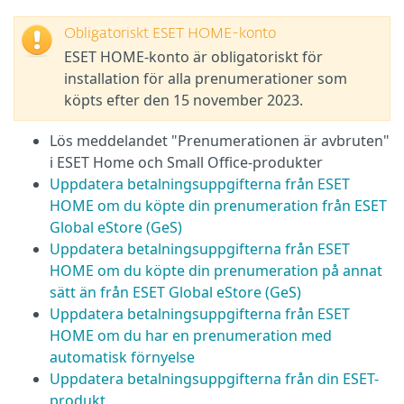
Obligatoriskt ESET HOME-konto
ESET HOME-konto är obligatoriskt för
installation för alla prenumerationer som
köpts efter den 15 november 2023.
Lös meddelandet "Prenumerationen är avbruten"
i ESET Home och Small Office-produkter
Uppdatera betalningsuppgifterna från ESET
HOME om du köpte din prenumeration från ESET
Global eStore (GeS)
Uppdatera betalningsuppgifterna från ESET
HOME om du köpte din prenumeration på annat
sätt än från ESET Global eStore (GeS)
Uppdatera betalningsuppgifterna från ESET
HOME om du har en prenumeration med
automatisk förnyelse
Uppdatera betalningsuppgifterna från din ESET-
produkt