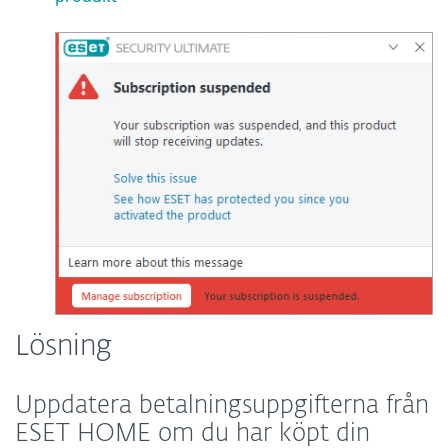
Lösning
Uppdatera betalningsuppgifterna från
ESET HOME om du har köpt din