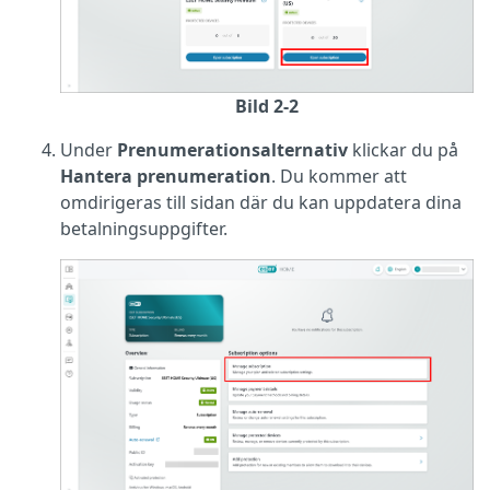
Bild 2-2
Under
Prenumerationsalternativ
klickar du på
Hantera
prenumeration
. Du kommer att
omdirigeras till sidan där du kan uppdatera dina
betalningsuppgifter.