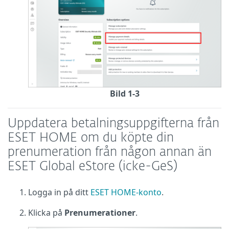
Bild 1-3
Uppdatera betalningsuppgifterna från
ESET HOME om du köpte din
prenumeration från någon annan än
ESET Global eStore (icke-GeS)
Logga in på ditt
ESET HOME-konto
.
Klicka på
Prenumerationer
.