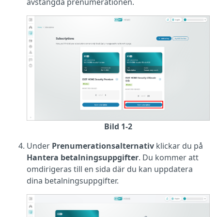
avstängda prenumerationen.
Bild 1-2
Under
Prenumerationsalternativ
klickar du på
Hantera betalningsuppgifter
. Du kommer att
omdirigeras till en sida där du kan uppdatera
dina betalningsuppgifter.