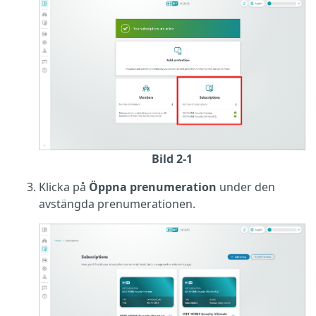
Bild 2-1
Klicka på
Öppna prenumeration
under den
avstängda prenumerationen.