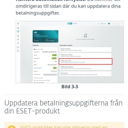
omdirigeras till sidan där du kan uppdatera dina
betalningsuppgifter.
Bild 3-3
Uppdatera betalningsuppgifterna från
din ESET-produkt