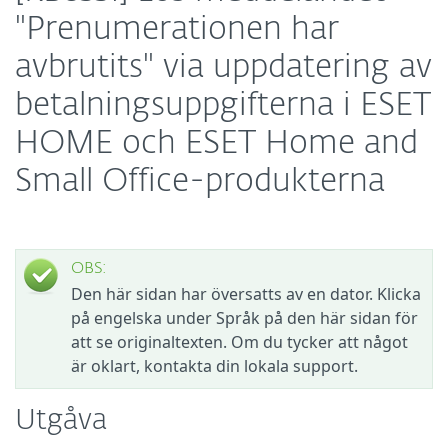
"Prenumerationen har
avbrutits" via uppdatering av
betalningsuppgifterna i ESET
HOME och ESET Home and
Small Office-produkterna
OBS:
Den här sidan har översatts av en dator. Klicka
på engelska under Språk på den här sidan för
att se originaltexten. Om du tycker att något
är oklart, kontakta din lokala support.
Utgåva