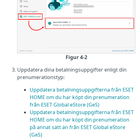
Figur 4-2
Uppdatera dina betalningsuppgifter enligt din
prenumerationstyp:
Uppdatera betalningsuppgifterna från ESET
HOME om du har köpt din prenumeration
från ESET Global eStore (GeS)
Uppdatera betalningsuppgifterna från ESET
HOME om du har köpt din prenumeration
på annat sätt än från ESET Global eStore
(GeS)