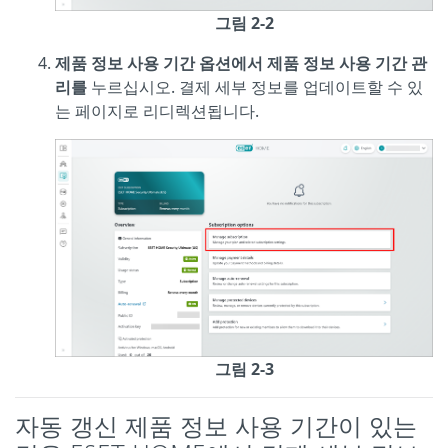
그림 2-2
제품
정보 사용 기간 옵션에서
제품 정보 사용 기간 관
리를
누르십시오. 결제 세부 정보를 업데이트할 수 있
는 페이지로 리디렉션됩니다.
그림 2-3
자동 갱신 제품 정보 사용 기간이 있는