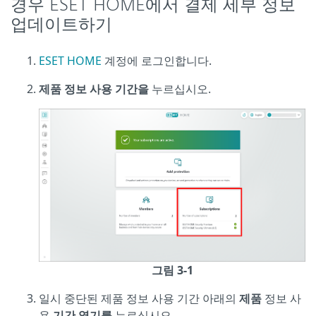
경우 ESET HOME에서 결제 세부 정보
업데이트하기
ESET HOME
계정에 로그인합니다.
제품 정보 사용 기간을
누르십시오.
그림 3-1
일시 중단된 제품 정보 사용 기간 아래의
제품
정보 사
용
기간 열기를
누르십시오.