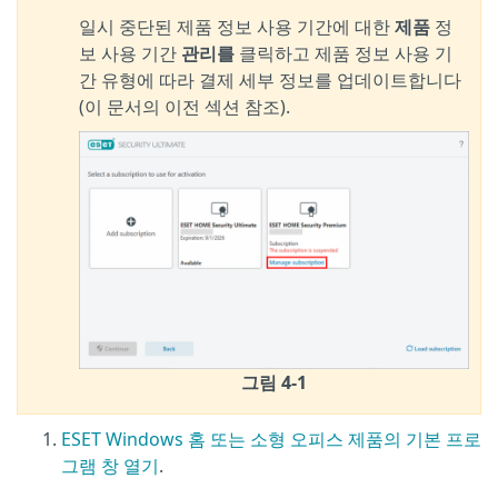
일시 중단된 제품 정보 사용 기간에 대한
제품
정
보 사용 기간
관리를
클릭하고 제품 정보 사용 기
간 유형에 따라 결제 세부 정보를 업데이트합니다
(이 문서의 이전 섹션 참조).
그림 4-1
ESET Windows 홈 또는 소형 오피스 제품의 기본 프로
그램 창 열기
.