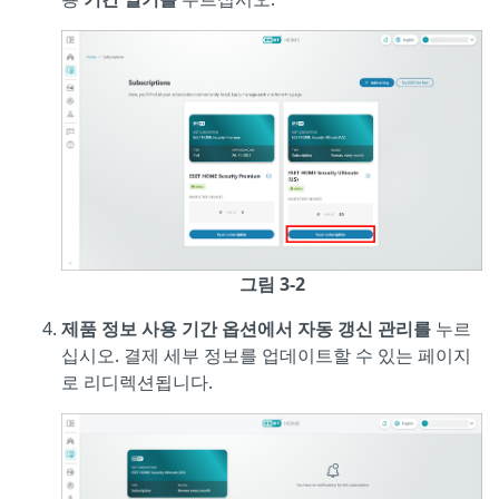
그림 3-2
제품 정보 사용 기간 옵션에서
자동 갱신 관리를
누르
십시오. 결제 세부 정보를 업데이트할 수 있는 페이지
로 리디렉션됩니다.