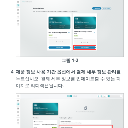
그림 1-2
제품
정보 사용 기간 옵션에서
결제 세부 정보 관리를
누르십시오. 결제 세부 정보를 업데이트할 수 있는 페
이지로 리디렉션됩니다.