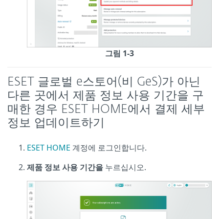
그림 1-3
ESET 글로벌 e스토어(비 GeS)가 아닌
다른 곳에서 제품 정보 사용 기간을 구
매한 경우 ESET HOME에서 결제 세부
정보 업데이트하기
ESET HOME
계정에 로그인합니다.
제품 정보 사용 기간을
누르십시오.