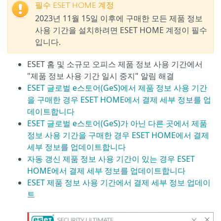
필수 ESET HOME 계정
2023년 11월 15일 이후에 구매한 모든 제품 정보
사용 기간을 설치하려면 ESET HOME 계정이 필수
입니다.
ESET 홈 및 소규모 오피스 제품 정보 사용 기간에서
"제품 정보 사용 기간 일시 중지" 알림 해결
ESET 글로벌 e스토어(GeS)에서 제품 정보 사용 기간
을 구매한 경우 ESET HOME에서 결제 세부 정보를 업
데이트합니다
ESET 글로벌 e스토어(GeS)가 아닌 다른 곳에서 제품
정보 사용 기간을 구매한 경우 ESET HOME에서 결제
세부 정보를 업데이트합니다
자동 갱신 제품 정보 사용 기간이 있는 경우 ESET
HOME에서 결제 세부 정보를 업데이트합니다
ESET 제품 정보 사용 기간에서 결제 세부 정보 업데이
트