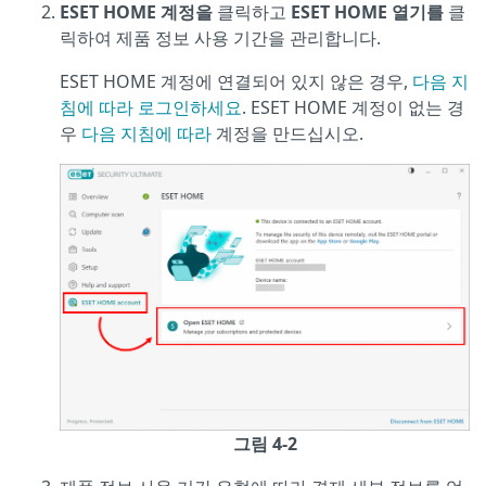
ESET HOME 계정을
클릭하고
ESET HOME 열기를
클
릭하여 제품 정보 사용 기간을 관리합니다.
ESET HOME 계정에 연결되어 있지 않은 경우,
다음 지
침에 따라 로그인하세요
. ESET HOME 계정이 없는 경
우
다음 지침에 따라
계정을 만드십시오.
그림 4-2