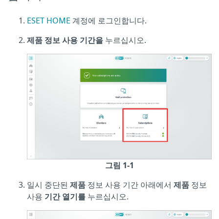
ESET HOME
계정에 로그인합니다.
제품 정보 사용 기간을
누르십시오.
그림 1-1
일시 중단된
제품
정보 사용 기간 아래에서
제품
정보
사용
기간 열기를
누르십시오.