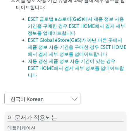
제품 정보 사용 기간 유형에 따라 결제 세부 정보를 업
데이트합니다:
ESET 글로벌 e스토어(GeS)에서 제품 정보 사용
기간을 구매한 경우 ESET HOME에서 결제 세부
정보를 업데이트합니다
ESET Global eStore(GeS)가 아닌 다른 곳에서
제품 정보 사용 기간을 구매한 경우 ESET HOME
에서 결제 세부 정보를 업데이트합니다
자동 갱신 제품 정보 사용 기간이 있는 경우
ESET HOME에서 결제 세부 정보를 업데이트합
니다
한국어 Korean
이 문서가 적용되는
애플리케이션