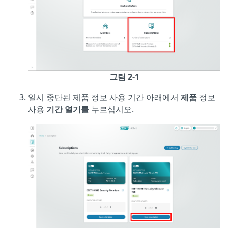
그림 2-1
일시 중단된 제품 정보 사용 기간 아래에서
제품
정보
사용
기간 열기를
누르십시오.