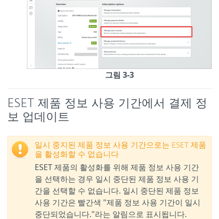
그림 3-3
ESET 제품 정보 사용 기간에서 결제 정
보 업데이트
일시 중지된 제품 정보 사용 기간으로는 ESET 제품
을 활성화할 수 없습니다
ESET 제품의 활성화를 위해 제품 정보 사용 기간
을 선택하는 경우 일시 중단된 제품 정보 사용 기
간을 선택할 수 없습니다. 일시 중단된 제품 정보
사용 기간은 빨간색 "제품 정보 사용 기간이 일시
중단되었습니다."라는 알림으로 표시됩니다.