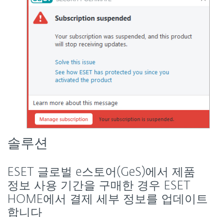
솔루션
ESET 글로벌 e스토어(GeS)에서 제품
정보 사용 기간을 구매한 경우 ESET
HOME에서 결제 세부 정보를 업데이트
합니다