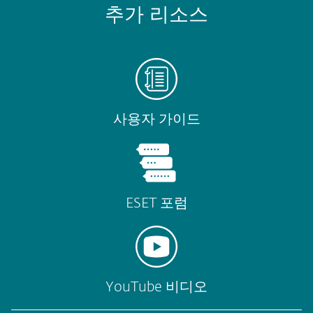
추가 리소스
사용자 가이드
ESET 포럼
YouTube 비디오