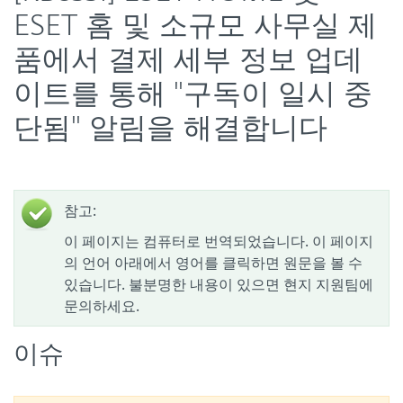
ESET 홈 및 소규모 사무실 제
품에서 결제 세부 정보 업데
이트를 통해 "구독이 일시 중
단됨" 알림을 해결합니다
참고:
이 페이지는 컴퓨터로 번역되었습니다. 이 페이지
의 언어 아래에서 영어를 클릭하면 원문을 볼 수
있습니다. 불분명한 내용이 있으면 현지 지원팀에
문의하세요.
이슈