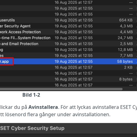
Bild 1-2
lickar du på
Avinstallera
. För att lyckas avinstallera ESET 
tt lösenord flera gånger under avinstallationen.