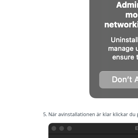
När avinstallationen är klar klickar du