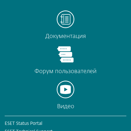
Документация
Форум пользователей
Видео
ESET Status Portal