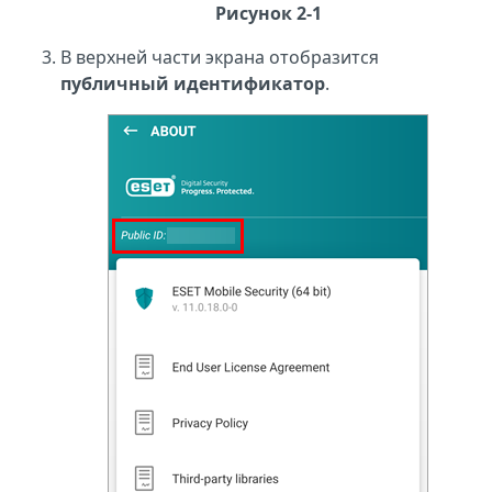
Рисунок 2-1
В верхней части экрана отобразится
публичный идентификатор
.