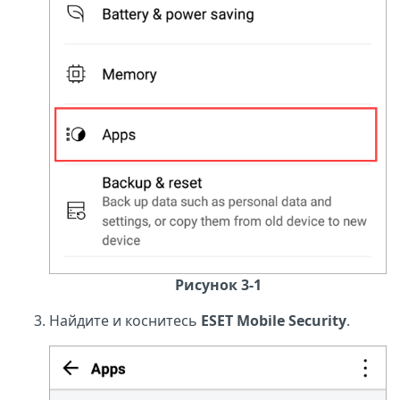
Рисунок 3-1
Найдите и коснитесь
ESET Mobile Security
.