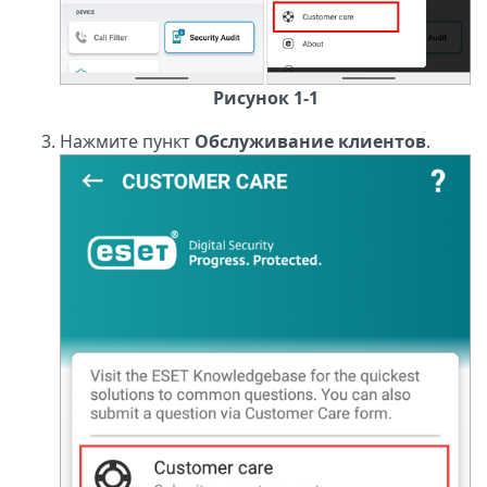
Рисунок 1-1
Нажмите пункт
Обслуживание клиентов
.