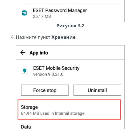
Рисунок 3-2
Нажмите пункт
Хранение
.