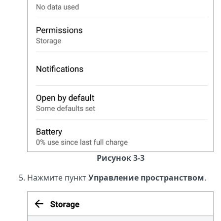
Рисунок 3-3
Нажмите пункт
Управление пространством
.