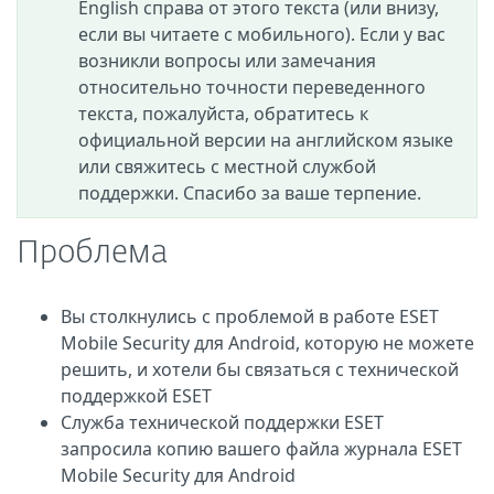
English справа от этого текста (или внизу,
если вы читаете с мобильного). Если у вас
возникли вопросы или замечания
относительно точности переведенного
текста, пожалуйста, обратитесь к
официальной версии на английском языке
или свяжитесь с местной службой
поддержки. Спасибо за ваше терпение.
Проблема
Вы столкнулись с проблемой в работе ESET
Mobile Security для Android, которую не можете
решить, и хотели бы связаться с технической
поддержкой ESET
Служба технической поддержки ESET
запросила копию вашего файла журнала ESET
Mobile Security для Android