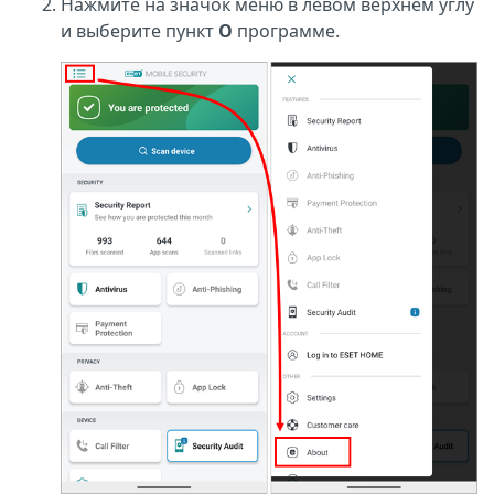
Нажмите на значок меню в левом верхнем углу
и выберите пункт
О
программе.