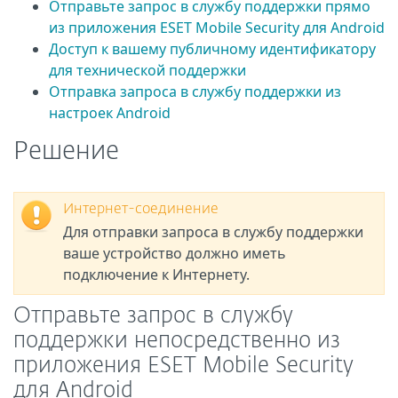
Отправьте запрос в службу поддержки прямо
из приложения ESET Mobile Security для Android
Доступ к вашему публичному идентификатору
для технической поддержки
Отправка запроса в службу поддержки из
настроек Android
Решение
Интернет-соединение
Для отправки запроса в службу поддержки
ваше устройство должно иметь
подключение к Интернету.
Отправьте запрос в службу
поддержки непосредственно из
приложения ESET Mobile Security
для Android