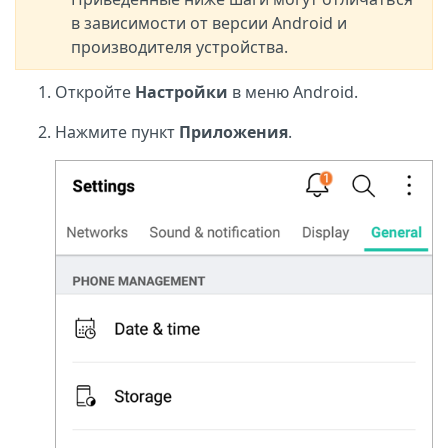
в зависимости от версии Android и
производителя устройства.
Откройте
Настройки
в меню Android.
Нажмите пункт
Приложения
.