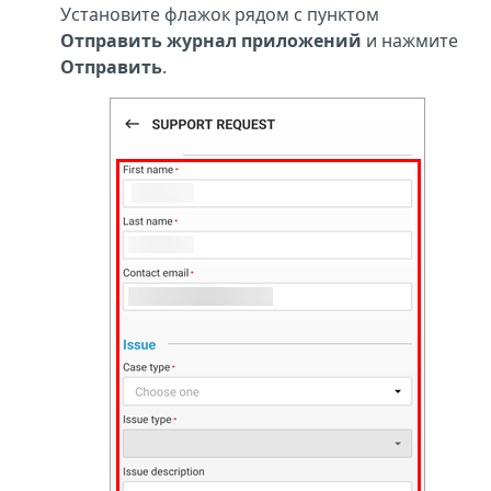
Установите флажок рядом с пунктом
Отправить журнал приложений
и нажмите
Отправить
.