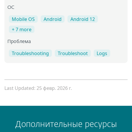
OC
Mobile OS
Android
Android 12
+ 7 more
Проблема
Troubleshooting
Troubleshoot
Logs
Last Updated: 25 февр. 2026 г.
Дополнительные ресурсы