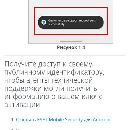
Рисунок 1-4
Получите доступ к своему
публичному идентификатору,
чтобы агенты технической
поддержки могли получить
информацию о вашем ключе
активации
Открыть ESET Mobile Security для Android
.