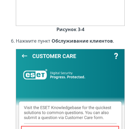
Рисунок 3-4
Нажмите пункт
Обслуживание клиентов
.