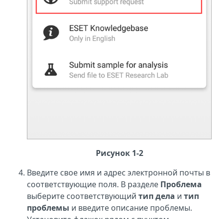
Рисунок 1-2
Введите свое имя и адрес электронной почты в
соответствующие поля. В разделе
Проблема
выберите соответствующий
тип дела
и
тип
проблемы
и введите описание проблемы.