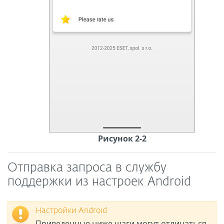
Рисунок 2-2
Отправка запроса в службу
поддержки из настроек Android
Настройки Android
Приведенные ниже шаги могут отличаться