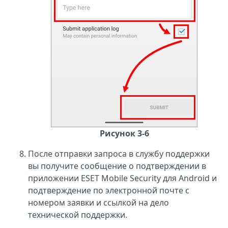
Рисунок 3-6
После отправки запроса в службу поддержки
вы получите сообщение о подтверждении в
приложении ESET Mobile Security для Android и
подтверждение по электронной почте с
номером заявки и ссылкой на дело
технической поддержки.