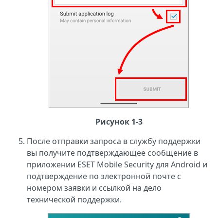
Рисунок 1-3
После отправки запроса в службу поддержки
вы получите подтверждающее сообщение в
приложении ESET Mobile Security для Android и
подтверждение по электронной почте с
номером заявки и ссылкой на дело
технической поддержки.