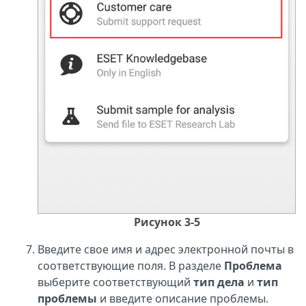
Рисунок 3-5
Введите свое имя и адрес электронной почты в
соответствующие поля. В разделе
Проблема
выберите соответствующий
тип дела
и
тип
проблемы
и введите описание проблемы.