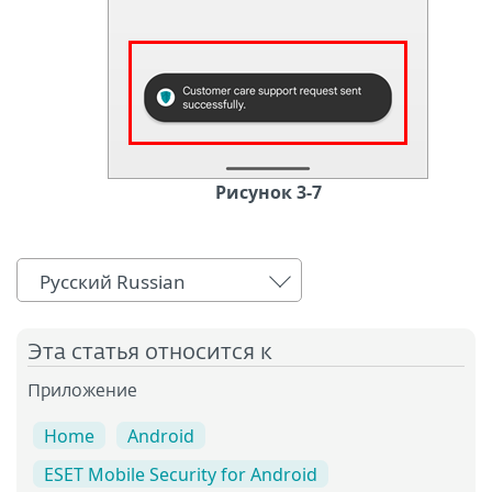
Рисунок 3-7
Русский Russian
Эта статья относится к
Приложение
Home
Android
ESET Mobile Security for Android