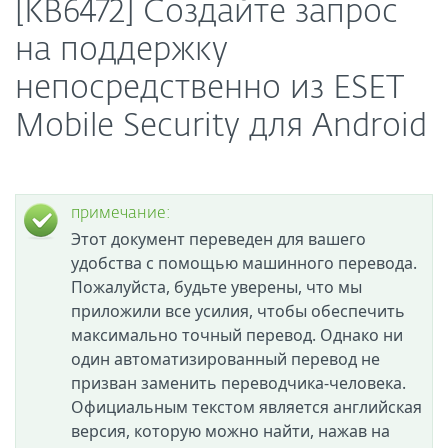
[KB6472] Создайте запрос
на поддержку
непосредственно из ESET
Mobile Security для Android
примечание:
Этот документ переведен для вашего
удобства с помощью машинного перевода.
Пожалуйста, будьте уверены, что мы
приложили все усилия, чтобы обеспечить
максимально точный перевод. Однако ни
один автоматизированный перевод не
призван заменить переводчика-человека.
Официальным текстом является английская
версия, которую можно найти, нажав на