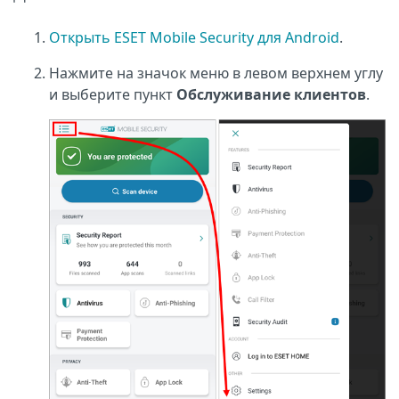
Открыть ESET Mobile Security для Android
.
Нажмите на значок меню в левом верхнем углу
и выберите пункт
Обслуживание клиентов
.