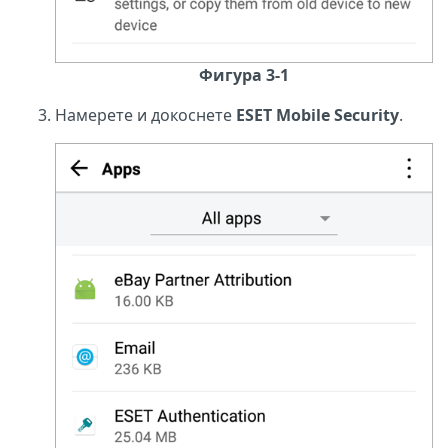
Фигура 3-1
Намерете и докоснете
ESET Mobile Security
.