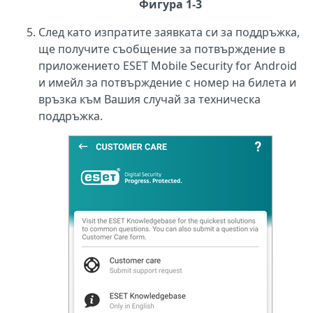
Фигура 1-3
След като изпратите заявката си за поддръжка,
ще получите съобщение за потвърждение в
приложението ESET Mobile Security for Android
и имейл за потвърждение с номер на билета и
връзка към Вашия случай за техническа
поддръжка.