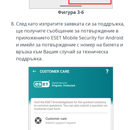
Фигура 3-6
След като изпратите заявката си за поддръжка,
ще получите съобщение за потвърждение в
приложението ESET Mobile Security for Android
и имейл за потвърждение с номер на билета и
връзка към Вашия случай за техническа
поддръжка.