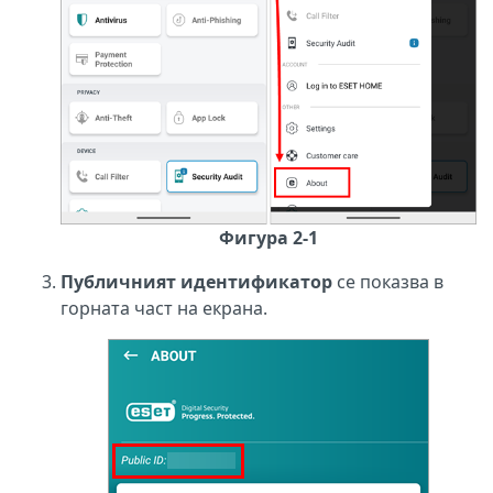
Фигура 2-1
Публичният идентификатор
се показва в
горната част на екрана.