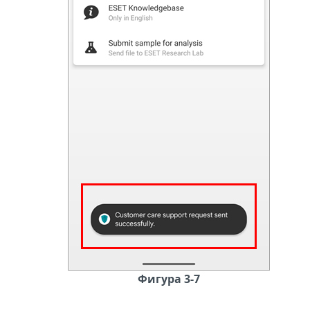
Фигура 3-7