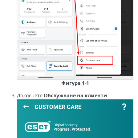
Фигура 1-1
Докоснете
Обслужване на клиенти
.