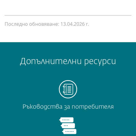
Последно обновяване: 13.04.2026 г.
Допълнителни ресурси
Ръководства за потребителя