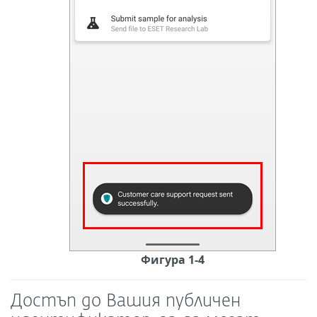
Фигура 1-4
Достъп до Вашия публичен