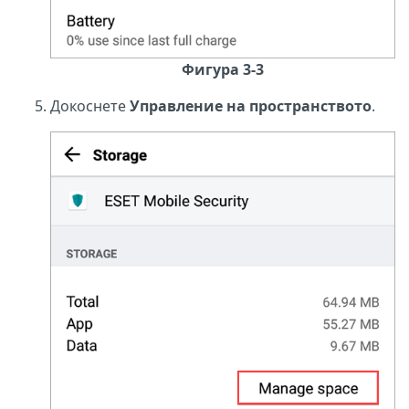
Фигура 3-3
Докоснете
Управление на пространството
.