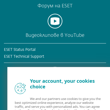
Форум на ESET
Видеоклипове в YouTube
ESET Status Portal
ESET Technical Support
Your account, your cookies
choice
Съществуващ клиент?
We and our partners use cookies to give you the
best optimized online experience, analyze our website
traffic, and serve you with personalized ads. You can agree