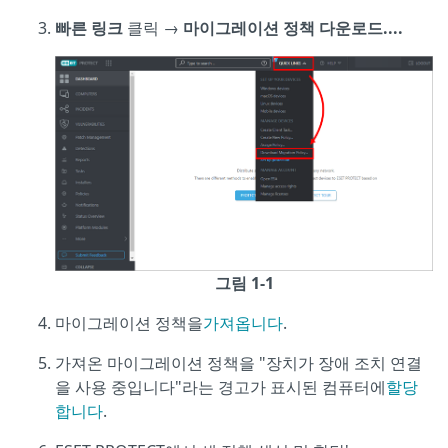
빠른 링크
클릭 →
마이그레이션 정책 다운로드....
그림 1-1
마이그레이션 정책을
가져옵니다
.
가져온 마이그레이션 정책을 "장치가 장애 조치 연결
을 사용 중입니다"라는 경고가 표시된 컴퓨터에
할당
합니다
.