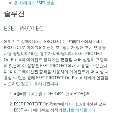
온-프레미스 ESET 보호
솔루션
ESET PROTECT
에이전트 정책이 ESET PROTECT 온-프레미스에서 ESET
PROTECT로 마이그레이션된 후 "장치가 장애 조치 연결을
사용 중입니다"라는 경고가 나타납니다. ESET PROTECT
On-Prem의 에이전트 정책에는
연결할 서버
설정이 포함되
어 있는데 이 설정은 ESET PROTECT에서 사용할 수 없습니
다. 마이그레이션된 정책을 사용하여 에이전트가 더 이상 사
용할 수 없는 원래 ESET PROTECT On-Prem 서버에 연결을
시도하면 경고가 트리거됩니다.
#@#플레이스홀더 id='1499' 언어='1'#@#
ESET PROTECT On-Prem에서 마이그레이션된 모든
ESET 관리 에이전트 정책의
할당을 해제합니다
.