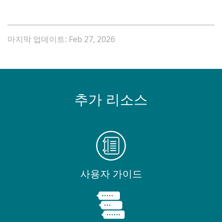
마지막 업데이트: Feb 27, 2026
추가 리소스
사용자 가이드