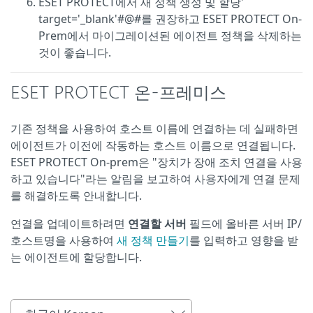
ESET PROTECT에서 새 정책 생성 및 할당'
target='_blank'#@#를 권장하고 ESET PROTECT On-
Prem에서 마이그레이션된 에이전트 정책을 삭제하는
것이 좋습니다.
ESET PROTECT 온-프레미스
기존 정책을 사용하여 호스트 이름에 연결하는 데 실패하면
에이전트가 이전에 작동하는 호스트 이름으로 연결됩니다.
ESET PROTECT On-prem은 "장치가 장애 조치 연결을 사용
하고 있습니다"라는 알림을 보고하여 사용자에게 연결 문제
를 해결하도록 안내합니다.
연결을 업데이트하려면
연결할 서버
필드에 올바른 서버 IP/
호스트명을 사용하여
새 정책 만들기
를 입력하고 영향을 받
는 에이전트에 할당합니다.