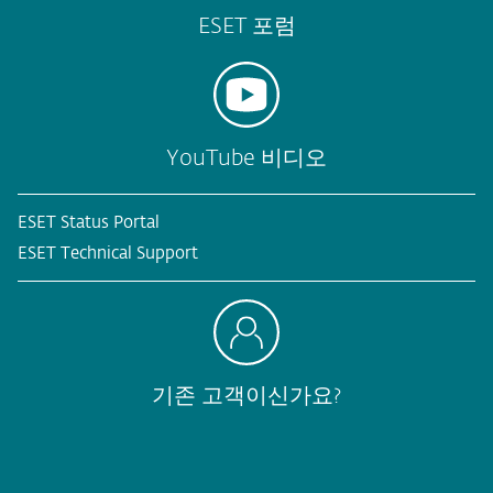
ESET 포럼
YouTube 비디오
ESET Status Portal
ESET Technical Support
기존 고객이신가요?