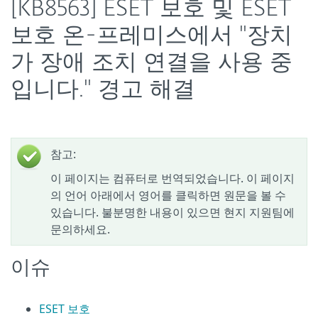
[KB8563] ESET 보호 및 ESET
보호 온-프레미스에서 "장치
가 장애 조치 연결을 사용 중
입니다." 경고 해결
참고:
이 페이지는 컴퓨터로 번역되었습니다. 이 페이지
의 언어 아래에서 영어를 클릭하면 원문을 볼 수
있습니다. 불분명한 내용이 있으면 현지 지원팀에
문의하세요.
이슈
ESET 보호