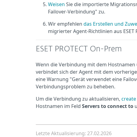
Weisen
Sie die importierte Migration
Failover-Verbindung" zu.
Wir empfehlen
das Erstellen und Zuwe
migrierter Agent-Richtlinien aus ESE
ESET PROTECT On-Prem
Wenn die Verbindung mit dem Hostnamen un
verbindet sich der Agent mit dem vorheri
eine Warnung "Gerät verwendet eine Failov
Verbindungsproblem zu beheben.
Um die Verbindung zu aktualisieren,
create
Hostnamen im Feld
Servers to connect to
u
Letzte Aktualisierung: 27.02.2026