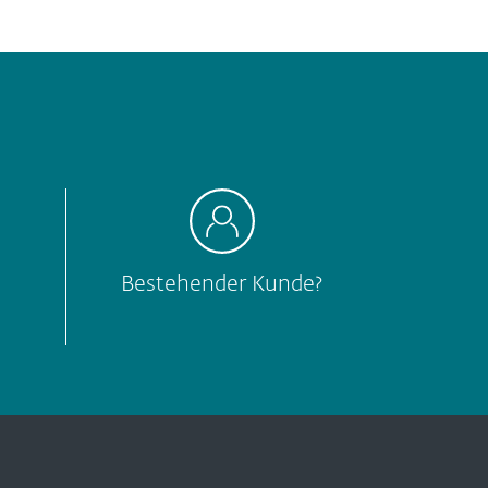
Bestehender Kunde?