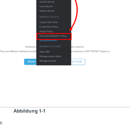
Abbildung 1-1
e.