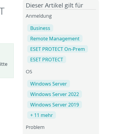
Dieser Artikel gilt für
T
Anmeldung
Business
Remote Management
ESET PROTECT On-Prem
ESET PROTECT
itte
OS
Windows Server
Windows Server 2022
Windows Server 2019
+ 11 mehr
Problem