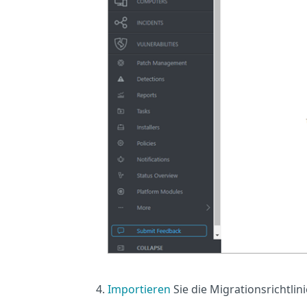
Importieren
Sie die Migrationsrichtlini