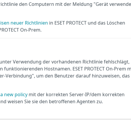
srichtlinie den Computern mit der Meldung "Gerät verwende
isen neuer Richtlinien
in ESET PROTECT und das Löschen
T PROTECT On-Prem.
ter Verwendung der vorhandenen Richtlinie fehlschlägt,
gen funktionierenden Hostnamen. ESET PROTECT On-Prem m
er-Verbindung", um den Benutzer darauf hinzuweisen, das
 a new policy
mit der korrekten Server-IP/dem korrekten
nd weisen Sie sie den betroffenen Agenten zu.