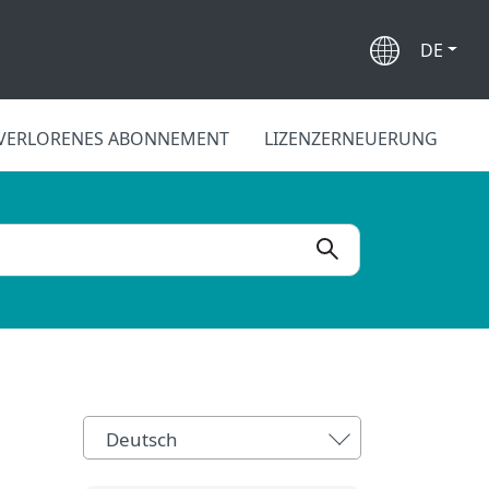
DE
VERLORENES ABONNEMENT
LIZENZERNEUERUNG
Deutsch