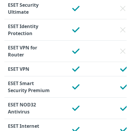
ESET Security
Ultimate
ESET Identity
Protection
ESET VPN for
Router
ESET VPN
ESET Smart
Security Premium
ESET NOD32
Antivirus
ESET Internet