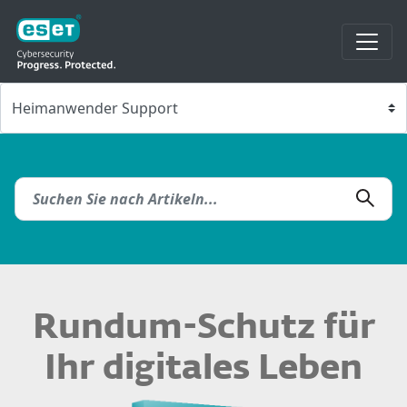
Rundum-Schutz für
Ihr digitales Leben