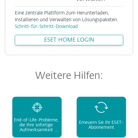
Eine zentrale Plattform zum Herunterladen,
Installieren und Verwalten von Lösungspaketen.
Schritt-für-Schritt-Download
ESET HOME LOGIN
Weitere Hilfen:
End-of-Life-Probleme, 
Erneuern Sie Ihr ESET-
die Ihre sofortige 
Abonnement
Aufmerksamkeit 
erfordern