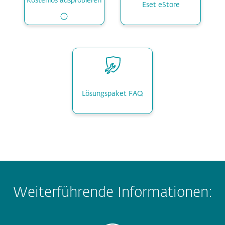
Kostenlos ausprobieren
Eset eStore
Lösungspaket FAQ
Weiterführende Informationen: