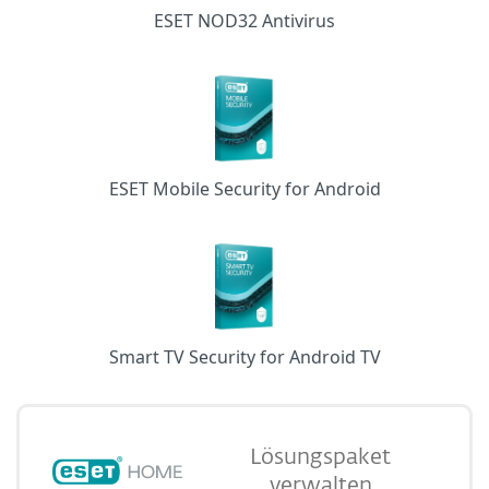
ESET NOD32 Antivirus
ESET Mobile Security for Android
Smart TV Security for Android TV
Lösungspaket
verwalten