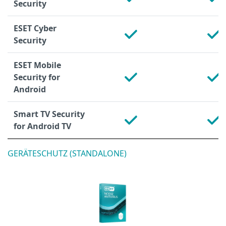
Security
ESET Cyber
Security
ESET Mobile
Security for
Android
Smart TV Security
for Android TV
GERÄTESCHUTZ (STANDALONE)