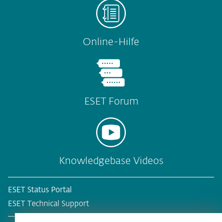
Online-Hilfe
ESET Forum
Knowledgebase Videos
ESET Status Portal
ESET Technical Support