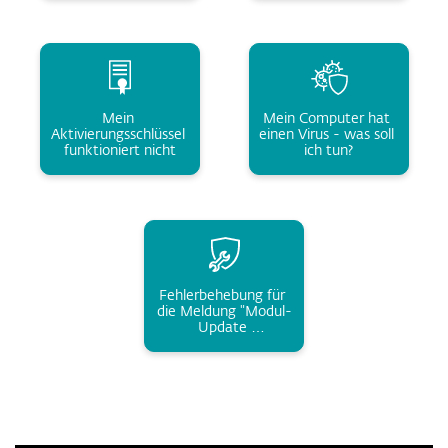
Mein 
Mein Computer hat 
Aktivierungsschlüssel 
einen Virus - was soll 
funktioniert nicht
ich tun?
Fehlerbehebung für 
die Meldung "Modul-
Update 
fehlgeschlagen" 
(Windows)