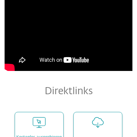
Direktlinks