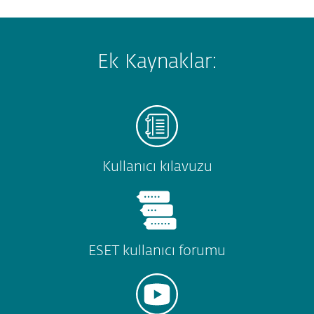
Ek Kaynaklar:
Kullanıcı kılavuzu
ESET kullanıcı forumu