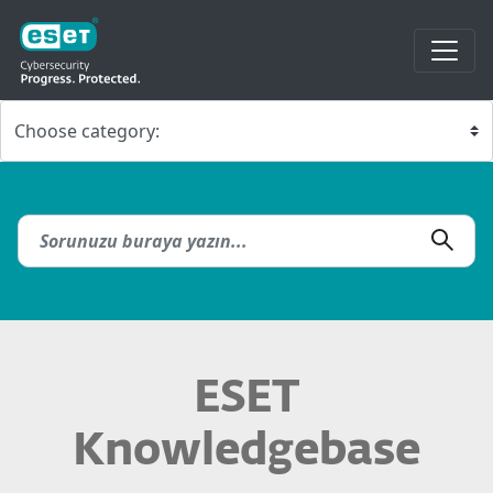
ESET
Knowledgebase