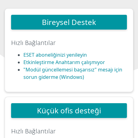
Bireysel Destek
Hızlı Bağlantılar
ESET aboneliğinizi yenileyin
Etkinleştirme Anahtarım çalışmıyor
"Modül güncellemesi başarısız" mesajı için
sorun giderme (Windows)
Küçük ofis desteği
Hızlı Bağlantılar