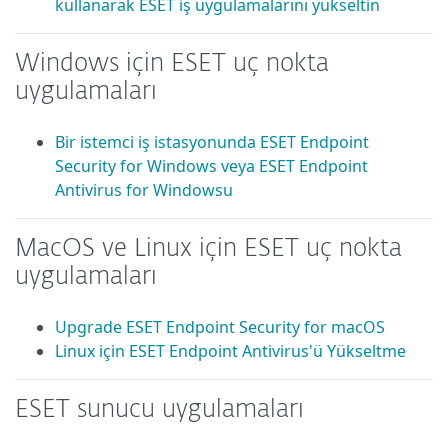
kullanarak ESET iş uygulamalarını yükseltin
Windows için ESET uç nokta
uygulamaları
Bir istemci iş istasyonunda ESET Endpoint
Security for Windows veya ESET Endpoint
Antivirus for Windowsu
MacOS ve Linux için ESET uç nokta
uygulamaları
Upgrade ESET Endpoint Security for macOS
Linux için ESET Endpoint Antivirus'ü Yükseltme
ESET sunucu uygulamaları