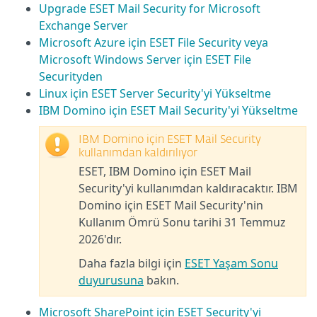
Upgrade ESET Mail Security for Microsoft
Exchange Server
Microsoft Azure için ESET File Security veya
Microsoft Windows Server için ESET File
Securityden
Linux için ESET Server Security'yi Yükseltme
IBM Domino için ESET Mail Security'yi Yükseltme
IBM Domino için ESET Mail Security
kullanımdan kaldırılıyor
ESET, IBM Domino için ESET Mail
Security'yi kullanımdan kaldıracaktır. IBM
Domino için ESET Mail Security'nin
Kullanım Ömrü Sonu tarihi 31 Temmuz
2026'dır.
Daha fazla bilgi için
ESET Yaşam Sonu
duyurusuna
bakın.
Microsoft SharePoint için ESET Security'yi