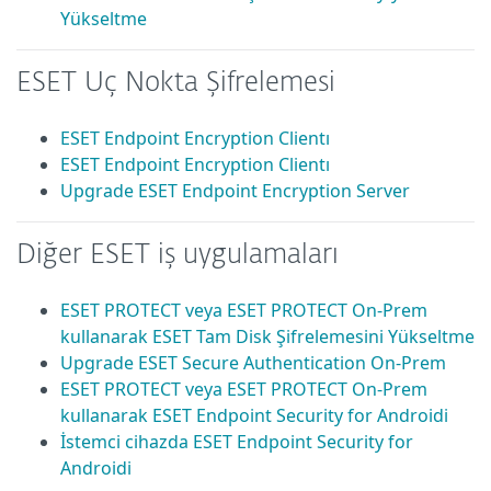
Yükseltme
ESET Uç Nokta Şifrelemesi
ESET Endpoint Encryption Clientı
ESET Endpoint Encryption Clientı
Upgrade ESET Endpoint Encryption Server
Diğer ESET iş uygulamaları
ESET PROTECT veya ESET PROTECT On-Prem
kullanarak ESET Tam Disk Şifrelemesini Yükseltme
Upgrade ESET Secure Authentication On-Prem
ESET PROTECT veya ESET PROTECT On-Prem
kullanarak ESET Endpoint Security for Androidi
İstemci cihazda ESET Endpoint Security for
Androidi