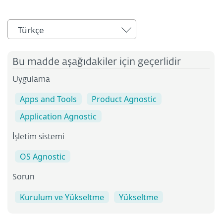
Türkçe
Bu madde aşağıdakiler için geçerlidir
Uygulama
Apps and Tools
Product Agnostic
Application Agnostic
İşletim sistemi
OS Agnostic
Sorun
Kurulum ve Yükseltme
Yükseltme