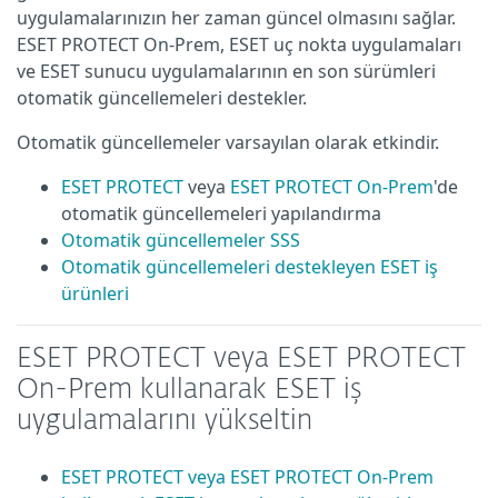
uygulamalarınızın her zaman güncel olmasını sağlar.
ESET PROTECT On-Prem, ESET uç nokta uygulamaları
ve ESET sunucu uygulamalarının en son sürümleri
otomatik güncellemeleri destekler.
Otomatik güncellemeler varsayılan olarak etkindir.
ESET PROTECT
veya
ESET PROTECT On-Prem
'de
otomatik güncellemeleri yapılandırma
Otomatik güncellemeler SSS
Otomatik güncellemeleri destekleyen ESET iş
ürünleri
ESET PROTECT veya ESET PROTECT
On-Prem kullanarak ESET iş
uygulamalarını yükseltin
ESET PROTECT veya ESET PROTECT On-Prem