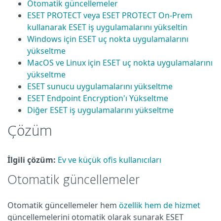
Otomatik güncellemeler
ESET PROTECT veya ESET PROTECT On-Prem
kullanarak ESET iş uygulamalarını yükseltin
Windows için ESET uç nokta uygulamalarını
yükseltme
MacOS ve Linux için ESET uç nokta uygulamalarını
yükseltme
ESET sunucu uygulamalarını yükseltme
ESET Endpoint Encryption'ı Yükseltme
Diğer ESET iş uygulamalarını yükseltme
Çözüm
İlgili çözüm:
Ev ve küçük ofis kullanıcıları
Otomatik güncellemeler
Otomatik güncellemeler hem
özellik hem de hizmet
güncellemelerini otomatik olarak sunarak ESET