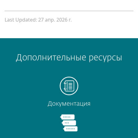
Last Updated: 27 апр. 2026 г.
Дополнительные ресурсы
Документация