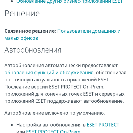
Обновление других бизнес-приложений ESET
Решение
Связанное решение:
Пользователи домашних и
малых офисов
Автообновления
Автообновления автоматически предоставляют
обновления функций и обслуживания
, обеспечивая
постоянную актуальность приложений ESET.
Последние версии ESET PROTECT On-Prem,
приложений для конечных точек ESET и серверных
приложений ESET поддерживают автообновление.
Автообновление включено по умолчанию.
Настройка автообновления в
ESET PROTECT
или
ESET PROTECT On-Prem