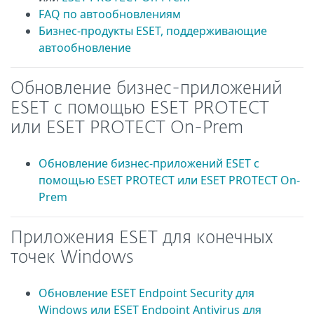
FAQ по автообновлениям
Бизнес-продукты ESET, поддерживающие
автообновление
Обновление бизнес-приложений
ESET с помощью ESET PROTECT
или ESET PROTECT On-Prem
Обновление бизнес-приложений ESET с
помощью ESET PROTECT или ESET PROTECT On-
Prem
Приложения ESET для конечных
точек Windows
Обновление ESET Endpoint Security для
Windows или ESET Endpoint Antivirus для