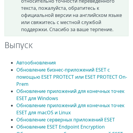
относительно точности переведенного
текста, пожалуйста, обратитесь к
официальной версии на английском языке
или свяжитесь с местной службой
поддержки. Спасибо за ваше терпение.
Выпуск
Автообновления
Обновление бизнес-приложений ESET с
помощью ESET PROTECT или ESET PROTECT On-
Prem
Обновление приложений для конечных точек
ESET для Windows
Обновление приложений для конечных точек
ESET для macOS и Linux
Обновление серверных приложений ESET
Обновление ESET Endpoint Encryption