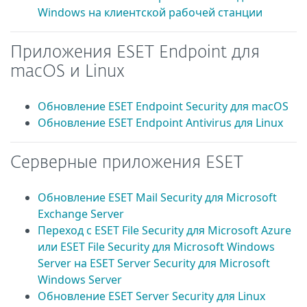
Windows на клиентской рабочей станции
Приложения ESET Endpoint для
macOS и Linux
Обновление ESET Endpoint Security для macOS
Обновление ESET Endpoint Antivirus для Linux
Серверные приложения ESET
Обновление ESET Mail Security для Microsoft
Exchange Server
Переход с ESET File Security для Microsoft Azure
или ESET File Security для Microsoft Windows
Server на ESET Server Security для Microsoft
Windows Server
Обновление ESET Server Security для Linux