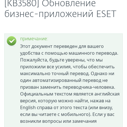
[KB3580] Обновление
бизнес-приложений ESET
примечание:
Этот документ переведен для вашего
удобства с помощью машинного перевода.
Пожалуйста, будьте уверены, что мы
приложили все усилия, чтобы обеспечить
максимально точный перевод. Однако ни
один автоматизированный перевод не
призван заменить переводчика-человека.
Официальным текстом является английская
версия, которую можно найти, нажав на
English справа от этого текста (или внизу,
если вы читаете с мобильного). Если у вас
возникли вопросы или замечания