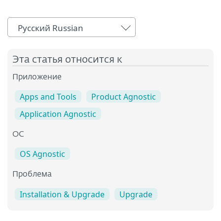
Русский Russian
Эта статья относится к
Приложение
Apps and Tools
Product Agnostic
Application Agnostic
OC
OS Agnostic
Проблема
Installation & Upgrade
Upgrade