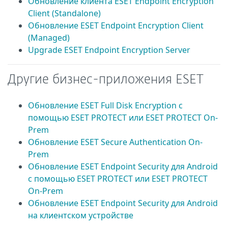
Обновление клиента ESET Endpoint Encryption
Client (Standalone)
Обновление ESET Endpoint Encryption Client
(Managed)
Upgrade ESET Endpoint Encryption Server
Другие бизнес-приложения ESET
Обновление ESET Full Disk Encryption с
помощью ESET PROTECT или ESET PROTECT On-
Prem
Обновление ESET Secure Authentication On-
Prem
Обновление ESET Endpoint Security для Android
с помощью ESET PROTECT или ESET PROTECT
On-Prem
Обновление ESET Endpoint Security для Android
на клиентском устройстве