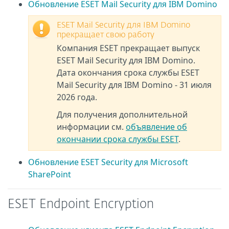
Обновление ESET Mail Security для IBM Domino
ESET Mail Security для IBM Domino
прекращает свою работу
Компания ESET прекращает выпуск
ESET Mail Security для IBM Domino.
Дата окончания срока службы ESET
Mail Security для IBM Domino - 31 июля
2026 года.
Для получения дополнительной
информации см.
объявление об
окончании срока службы ESET
.
Обновление ESET Security для Microsoft
SharePoint
ESET Endpoint Encryption