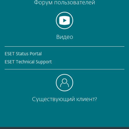
Форум пользователей
Видео
ESET Status Portal
ESET Technical Support
Существующий клиент?