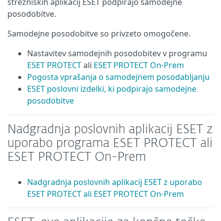
strežniških aplikacij ESET podpirajo samodejne
posodobitve.
Samodejne posodobitve so privzeto omogočene.
Nastavitev samodejnih posodobitev v programu
ESET PROTECT
ali
ESET PROTECT On-Prem
Pogosta vprašanja o samodejnem posodabljanju
ESET poslovni izdelki, ki podpirajo samodejne
posodobitve
Nadgradnja poslovnih aplikacij ESET z
uporabo programa ESET PROTECT ali
ESET PROTECT On-Prem
Nadgradnja poslovnih aplikacij ESET z uporabo
ESET PROTECT ali ESET PROTECT On-Prem