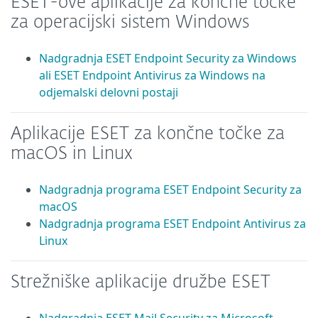
ESET-ove aplikacije za končne točke
za operacijski sistem Windows
Nadgradnja ESET Endpoint Security za Windows
ali ESET Endpoint Antivirus za Windows na
odjemalski delovni postaji
Aplikacije ESET za končne točke za
macOS in Linux
Nadgradnja programa ESET Endpoint Security za
macOS
Nadgradnja programa ESET Endpoint Antivirus za
Linux
Strežniške aplikacije družbe ESET