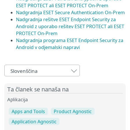
ESET PROTECT ali ESET PROTECT On-Prem
Nadgradnja ESET Secure Authentication On-Prem
Nadgradnja rešitve ESET Endpoint Security za
Android z uporabo rešitev ESET PROTECT ali ESET
PROTECT On-Prem
Nadgradnja programa ESET Endpoint Security za
Android v odjemalski napravi
Slovenščina
Ta članek se nanaša na
Aplikacija
Apps and Tools
Product Agnostic
Application Agnostic