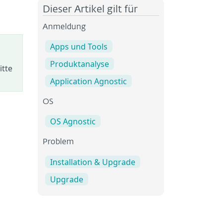
Dieser Artikel gilt für
Anmeldung
Apps und Tools
Produktanalyse
itte
Application Agnostic
OS
OS Agnostic
Problem
Installation & Upgrade
Upgrade