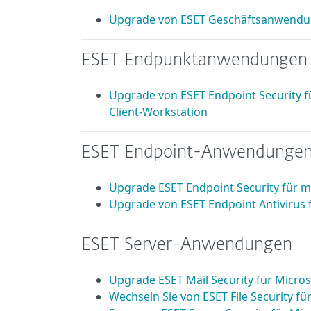
Upgrade von ESET Geschäftsanwendu
ESET Endpunktanwendungen 
Upgrade von ESET Endpoint Security f
Client-Workstation
ESET Endpoint-Anwendungen 
Upgrade ESET Endpoint Security für 
Upgrade von ESET Endpoint Antivirus 
ESET Server-Anwendungen
Upgrade ESET Mail Security für Micro
Wechseln Sie von ESET File Security fü