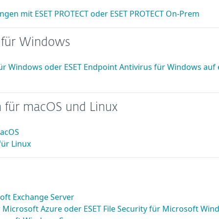
ngen mit ESET PROTECT oder ESET PROTECT On-Prem
für Windows
ür Windows oder ESET Endpoint Antivirus für Windows auf 
für macOS und Linux
macOS
für Linux
soft Exchange Server
r Microsoft Azure oder ESET File Security für Microsoft Wi