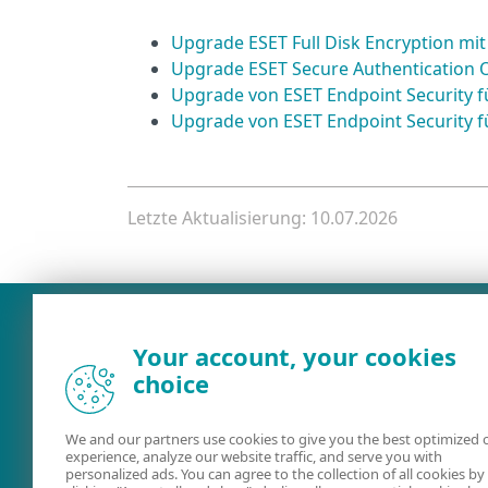
Upgrade ESET Full Disk Encryption m
Upgrade ESET Secure Authentication
Upgrade von ESET Endpoint Security 
Upgrade von ESET Endpoint Security f
Letzte Aktualisierung: 10.07.2026
Your account, your cookies
choice
We and our partners use cookies to give you the best optimized 
experience, analyze our website traffic, and serve you with
personalized ads. You can agree to the collection of all cookies by