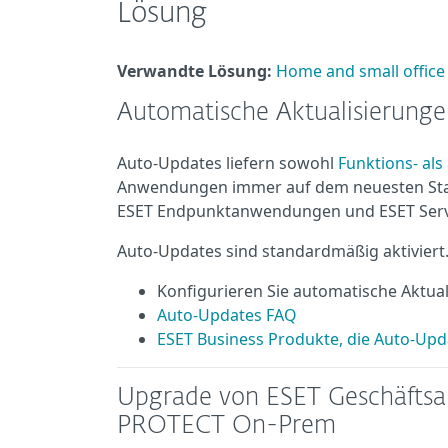
Lösung
Verwandte Lösung:
Home and small office
Automatische Aktualisierung
Auto-Updates liefern sowohl
Funktions- als
Anwendungen immer auf dem neuesten Stan
ESET Endpunktanwendungen und ESET Serv
Auto-Updates sind standardmäßig aktiviert
Konfigurieren Sie automatische Aktua
Auto-Updates FAQ
ESET Business Produkte, die Auto-Upd
Upgrade von ESET Geschäfts
PROTECT On-Prem