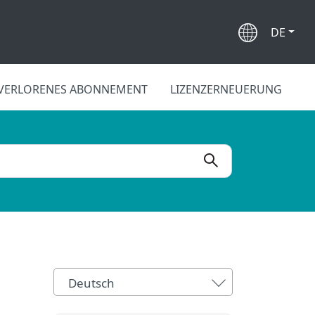
DE
VERLORENES ABONNEMENT
LIZENZERNEUERUNG
Deutsch