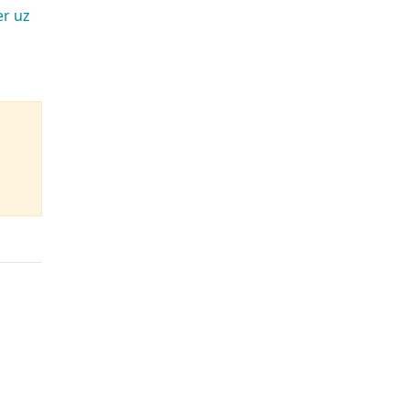
er uz