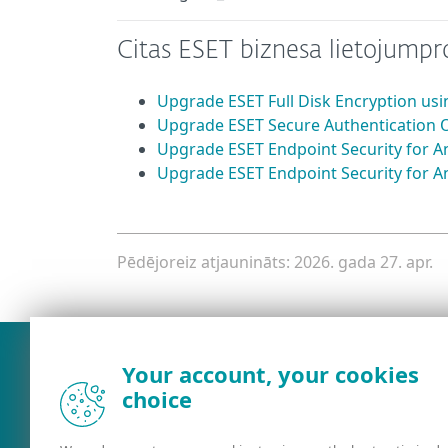
Citas ESET biznesa lietojum
Upgrade ESET Full Disk Encryption u
Upgrade ESET Secure Authentication
Upgrade ESET Endpoint Security for 
Upgrade ESET Endpoint Security for An
Pēdējoreiz atjaunināts: 2026. gada 27. apr.
Your account, your cookies
choice