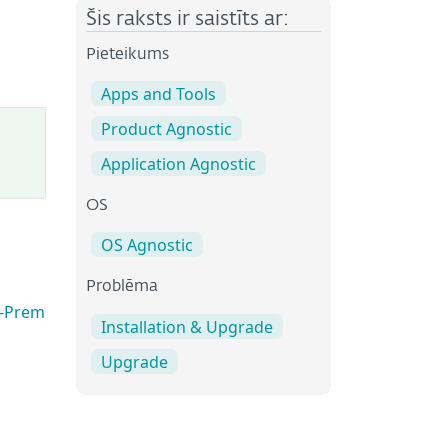
Šis raksts ir saistīts ar:
Pieteikums
Apps and Tools
Product Agnostic
Application Agnostic
OS
OS Agnostic
Problēma
n-Prem
Installation & Upgrade
Upgrade