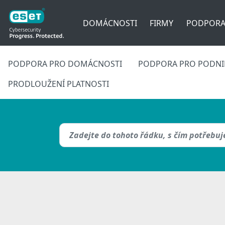
DOMÁCNOSTI
FIRMY
PODPOR
PODPORA PRO DOMÁCNOSTI
PODPORA PRO PODNIK
PRODLOUŽENÍ PLATNOSTI