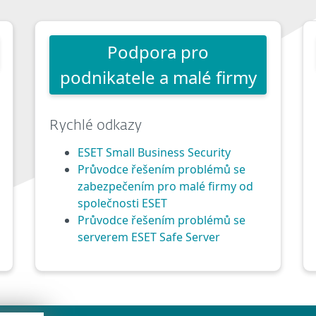
Podpora pro
podnikatele a malé firmy
Rychlé odkazy
ESET Small Business Security
Průvodce řešením problémů se
zabezpečením pro malé firmy od
společnosti ESET
Průvodce řešením problémů se
serverem ESET Safe Server