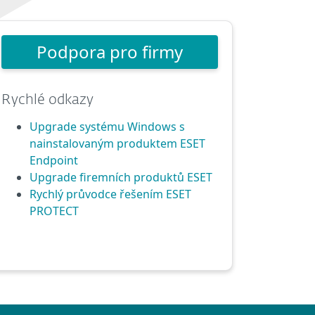
Podpora pro firmy
Rychlé odkazy
Upgrade systému Windows s
nainstalovaným produktem ESET
Endpoint
Upgrade firemních produktů ESET
Rychlý průvodce řešením ESET
PROTECT