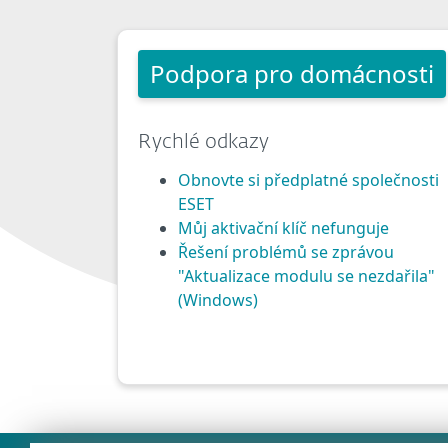
Podpora pro domácnosti
Rychlé odkazy
Obnovte si předplatné společnosti
ESET
Můj aktivační klíč nefunguje
Řešení problémů se zprávou
"Aktualizace modulu se nezdařila"
(Windows)