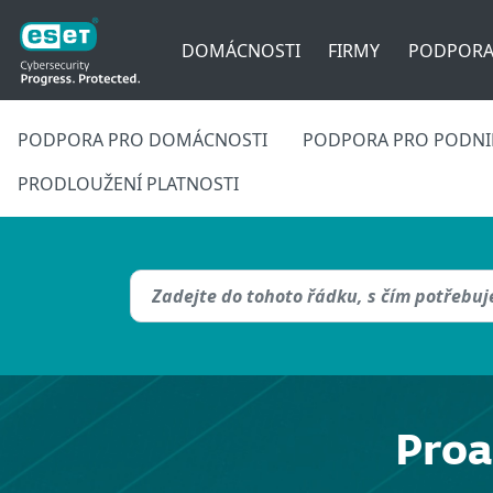
DOMÁCNOSTI
FIRMY
PODPOR
PODPORA PRO DOMÁCNOSTI
PODPORA PRO PODNIK
PRODLOUŽENÍ PLATNOSTI
Proa