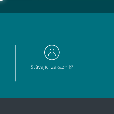
Stávající zákazník?