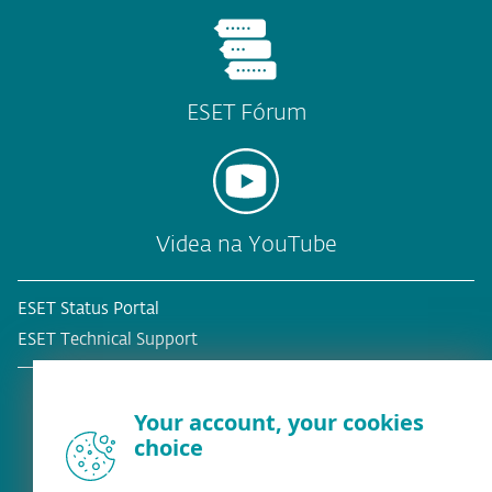
ESET Fórum
Videa na YouTube
ESET Status Portal
ESET Technical Support
Your account, your cookies
choice
Stávající zákazník?