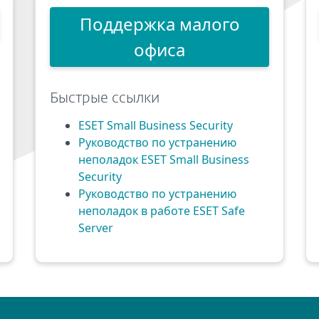
Поддержка малого
офиса
Быстрые ссылки
ESET Small Business Security
Руководство по устранению
неполадок ESET Small Business
Security
Руководство по устранению
неполадок в работе ESET Safe
Server