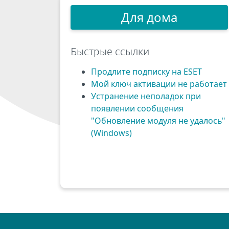
Для дома
Быстрые ссылки
Продлите подписку на ESET
Мой ключ активации не работает
Устранение неполадок при
появлении сообщения
"Обновление модуля не удалось"
(Windows)