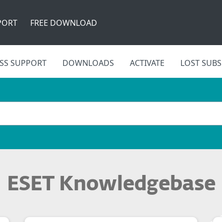
PORT
FREE DOWNLOAD
SS SUPPORT
DOWNLOADS
ACTIVATE
LOST SUBS
ESET Knowledgebase