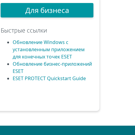
Для бизнеса
Быстрые ссылки
Обновление Windows с
установленным приложением
для конечных точек ESET
Обновление бизнес-приложений
ESET
ESET PROTECT Quickstart Guide