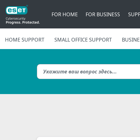
FOR HOME
FOR BUSINESS
SUP
HOME SUPPORT
SMALL OFFICE SUPPORT
BUSINE