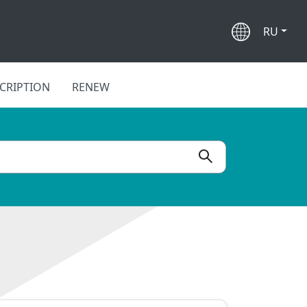
RU
CRIPTION
RENEW