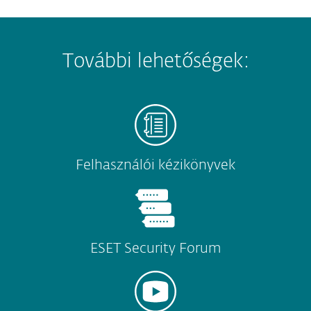
További lehetőségek:
Felhasználói kézikönyvek
ESET Security Forum