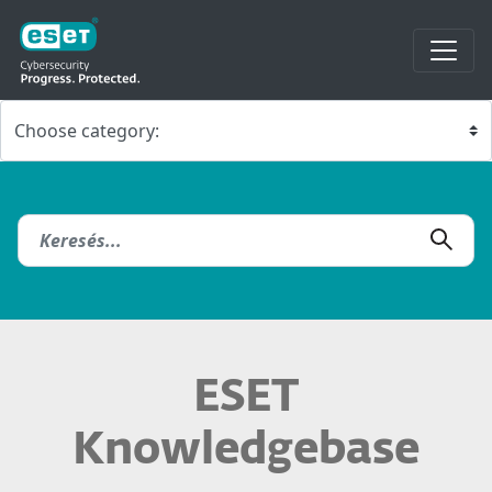
ESET
Knowledgebase