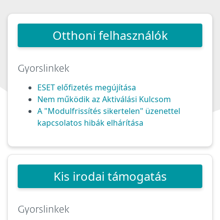
Otthoni felhasználók
Gyorslinkek
ESET előfizetés megújítása
Nem működik az Aktiválási Kulcsom
A "Modulfrissítés sikertelen" üzenettel
kapcsolatos hibák elhárítása
Kis irodai támogatás
Gyorslinkek