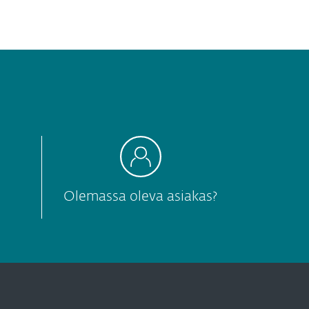
Olemassa oleva asiakas?