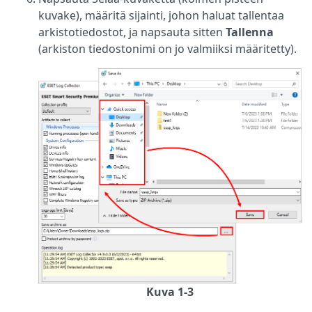
kuvake), määritä sijainti, johon haluat tallentaa
arkistotiedostot, ja napsauta sitten
Tallenna
(arkiston tiedostonimi on jo valmiiksi määritetty).
Kuva 1-3