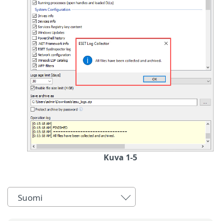
Kuva 1-5
Suomi