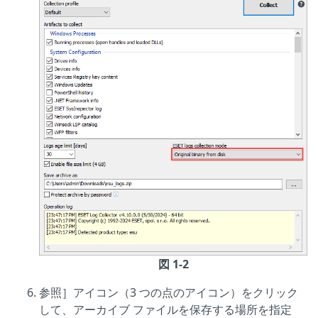
図 1-2
参照］アイコン（3 つの点のアイコン）をクリック
して、アーカイブ ファイルを保存する場所を指定