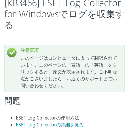
[KB3466] ESET Log Collector
for Windowsでログを収集す
る
注意事項
このページはコンピュータによって翻訳されて
います。このページの「言語」の「英語」をク
リックすると、原文が表示されます。ご不明な
点がございましたら、お近くのサポートまでお
問い合わせください。
問題
ESET Log Collectorの使用方法
ESET Log Collectorの詳細を見る