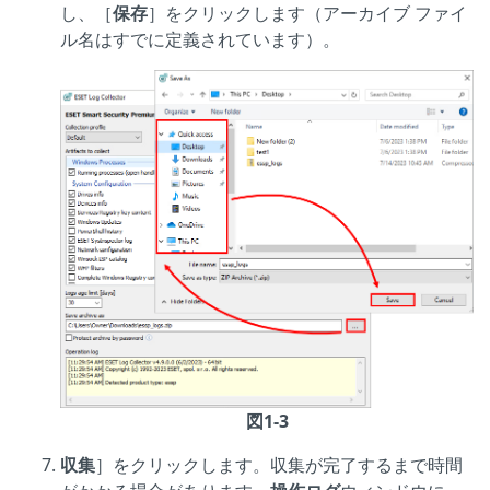
し、［
保存
］をクリックします（アーカイブ ファイ
ル名はすでに定義されています）。
図1-3
収集
］をクリックします。収集が完了するまで時間