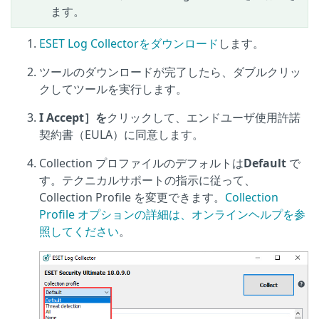
ます。
ESET Log Collectorをダウンロード
します。
ツールのダウンロードが完了したら、ダブルクリッ
クしてツールを実行します。
I Accept］を
クリックして、エンドユーザ使用許諾
契約書（EULA）に同意します。
Collection プロファイルのデフォルトは
Default
で
す。テクニカルサポートの指示に従って、
Collection Profile を変更できます。
Collection
Profile オプションの詳細は、オンラインヘルプを参
照してください
。