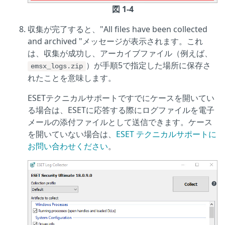
図 1-4
収集が完了すると、"All files have been collected
and archived "メッセージが表示されます。これ
は、収集が成功し、アーカイブファイル（例えば、
）が手順5で指定した場所に保存さ
emsx_logs.zip
れたことを意味します。
ESETテクニカルサポートですでにケースを開いてい
る場合は、ESETに応答する際にログファイルを電子
メールの添付ファイルとして送信できます。ケース
を開いていない場合は、
ESET テクニカルサポートに
お問い合わせください
。