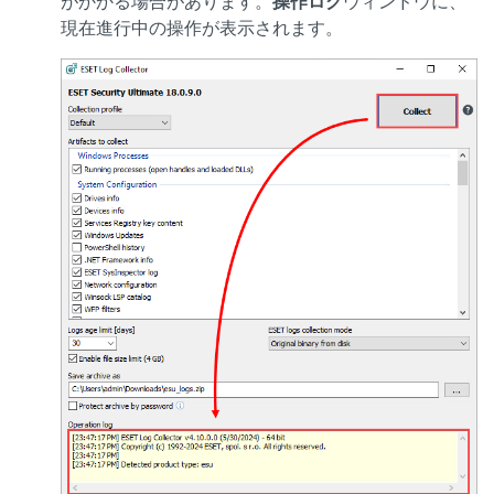
がかかる場合があります。
操作ログ
ウィンドウに、
現在進行中の操作が表示されます。