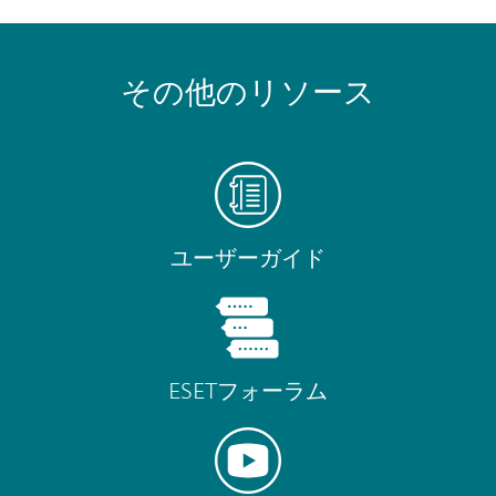
その他のリソース
ユーザーガイド
ESETフォーラム