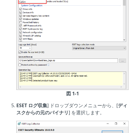
図 1-1
ESET ログ収集
] ドロップダウンメニューから、[
ディ
スクからの元のバイナリ
] を選択します。