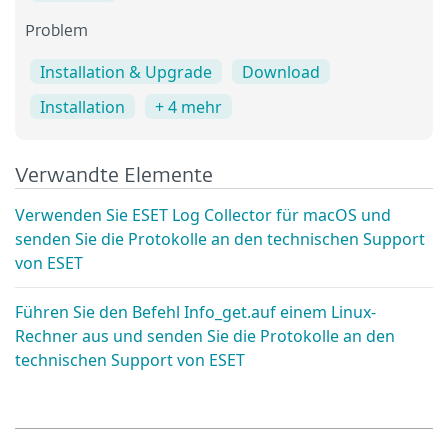
Problem
Installation & Upgrade
Download
Installation
+ 4 mehr
Verwandte Elemente
Verwenden Sie ESET Log Collector für macOS und
senden Sie die Protokolle an den technischen Support
von ESET
Führen Sie den Befehl Info_get.auf einem Linux-
Rechner aus und senden Sie die Protokolle an den
technischen Support von ESET