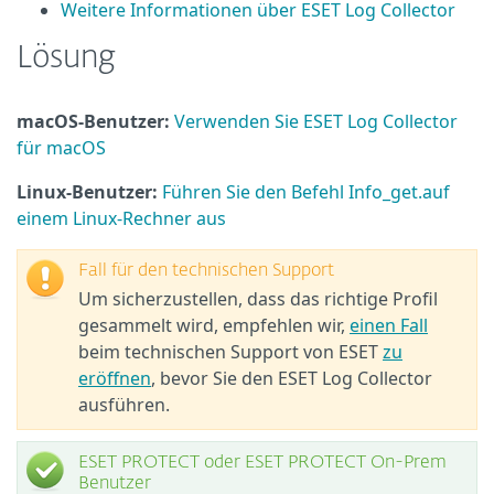
Weitere Informationen über ESET Log Collector
Lösung
macOS-Benutzer:
Verwenden Sie ESET Log Collector
für macOS
Linux-Benutzer:
Führen Sie den Befehl Info_get.auf
einem Linux-Rechner aus
Fall für den technischen Support
Um sicherzustellen, dass das richtige Profil
gesammelt wird, empfehlen wir,
einen Fall
beim technischen Support von ESET
zu
eröffnen
, bevor Sie den ESET Log Collector
ausführen.
ESET PROTECT oder ESET PROTECT On-Prem
Benutzer