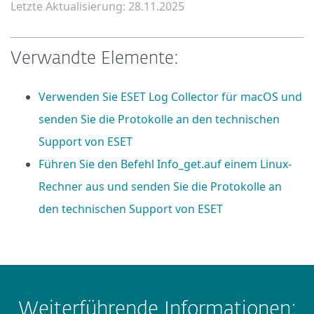
Letzte Aktualisierung: 28.11.2025
Verwandte Elemente:
Verwenden Sie ESET Log Collector für macOS und
senden Sie die Protokolle an den technischen
Support von ESET
Führen Sie den Befehl Info_get.auf einem Linux-
Rechner aus und senden Sie die Protokolle an
den technischen Support von ESET
Weiterführende Informationen: