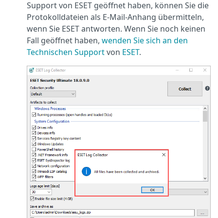
Support von ESET geöffnet haben, können Sie die
Protokolldateien als E-Mail-Anhang übermitteln,
wenn Sie ESET antworten. Wenn Sie noch keinen
Fall geöffnet haben,
wenden Sie sich an den
Technischen Support
von
ESET
.