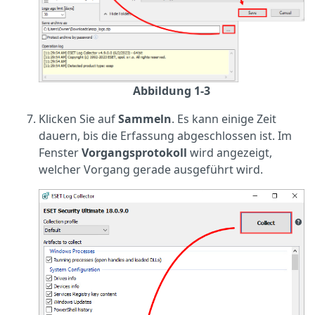
Abbildung 1-3
Klicken Sie auf
Sammeln
. Es kann einige Zeit
dauern, bis die Erfassung abgeschlossen ist. Im
Fenster
Vorgangsprotokoll
wird angezeigt,
welcher Vorgang gerade ausgeführt wird.