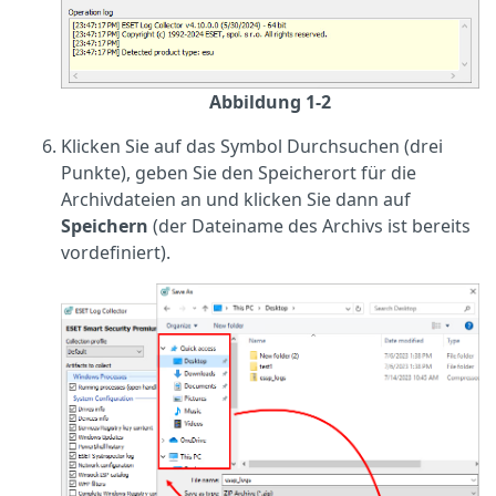
Abbildung 1-2
Klicken Sie auf das Symbol Durchsuchen (drei
Punkte), geben Sie den Speicherort für die
Archivdateien an und klicken Sie dann auf
Speichern
(der Dateiname des Archivs ist bereits
vordefiniert).