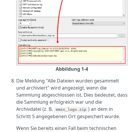
Abbildung 1-4
Die Meldung "Alle Dateien wurden gesammelt
und archiviert" wird angezeigt, wenn die
Sammlung abgeschlossen ist. Dies bedeutet, dass
die Sammlung erfolgreich war und die
Archivdatei (z. B.
) an dem in
emsx_logs.zip
Schritt 5 angegebenen Ort gespeichert wurde.
Wenn Sie bereits einen Fall beim technischen