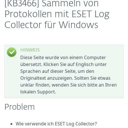
[KB3466] Sammeln von
Protokollen mit ESET Log
Collector für Windows
HINWEIS:
Diese Seite wurde von einem Computer
übersetzt. Klicken Sie auf Englisch unter
Sprachen auf dieser Seite, um den
Originaltext anzuzeigen. Sollten Sie etwas
unklar finden, wenden Sie sich bitte an Ihren
lokalen Support.
Problem
Wie verwende ich ESET Log Collector?