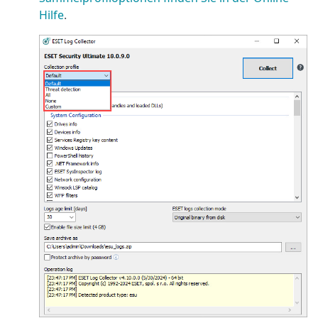
Hilfe
.