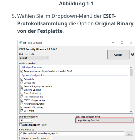
Abbildung 1-1
Wählen Sie im Dropdown-Menü der
ESET-
Protokollsammlung
die Option
Original Binary
von der Festplatte
.