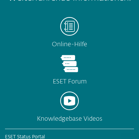
Online-Hilfe
ESET Forum
Knowledgebase Videos
ESET Status Portal