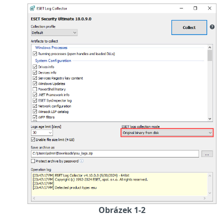
Obrázek 1-2