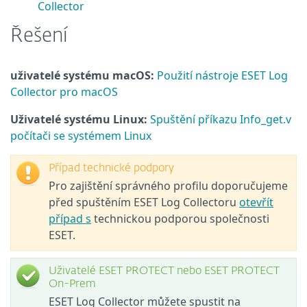
Collector
Řešení
uživatelé systému macOS:
Použití nástroje ESET Log
Collector pro macOS
Uživatelé systému Linux:
Spuštění příkazu Info_get.v
počítači se systémem Linux
Případ technické podpory
Pro zajištění správného profilu doporučujeme
před spuštěním ESET Log Collectoru
otevřít
případ s
technickou podporou společnosti
ESET.
Uživatelé ESET PROTECT nebo ESET PROTECT
On-Prem
ESET Log Collector můžete spustit na