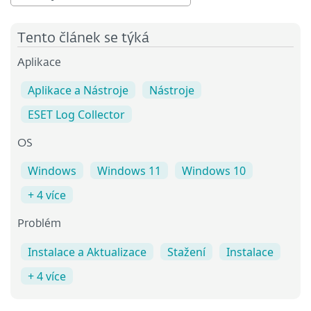
Tento článek se týká
Aplikace
Aplikace a Nástroje
Nástroje
ESET Log Collector
OS
Windows
Windows 11
Windows 10
+ 4 více
Problém
Instalace a Aktualizace
Stažení
Instalace
+ 4 více