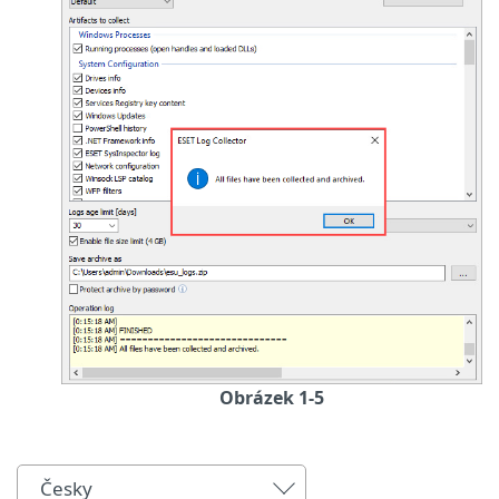
Obrázek 1-5
Česky