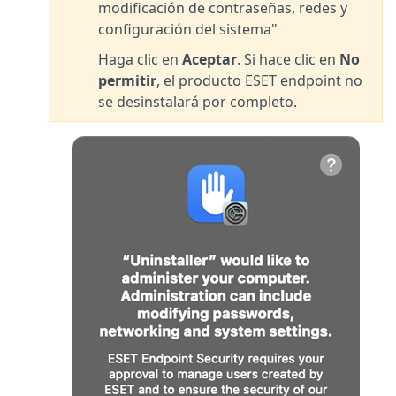
modificación de contraseñas, redes y
configuración del sistema"
Haga clic en
Aceptar
. Si hace clic en
No
permitir
, el producto ESET endpoint no
se desinstalará por completo.