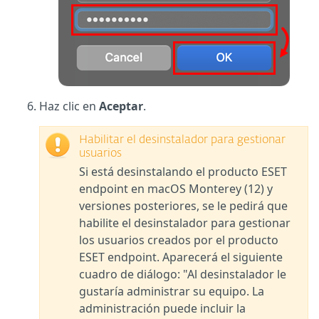
Haz clic en
Aceptar
.
Habilitar el desinstalador para gestionar
usuarios
Si está desinstalando el producto ESET
endpoint en macOS Monterey (12) y
versiones posteriores, se le pedirá que
habilite el desinstalador para gestionar
los usuarios creados por el producto
ESET endpoint. Aparecerá el siguiente
cuadro de diálogo: "Al desinstalador le
gustaría administrar su equipo. La
administración puede incluir la