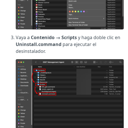
Vaya a
Contenido → Scripts
y haga doble clic en
Uninstall.command
para ejecutar el
desinstalador.