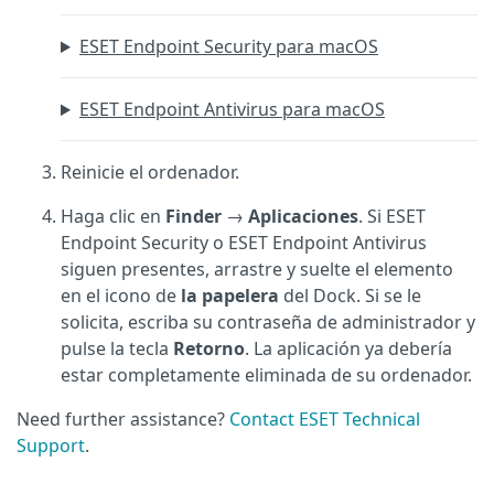
ESET Endpoint Security para macOS
ESET Endpoint Antivirus para macOS
Reinicie el ordenador.
Haga clic en
Finder
→
Aplicaciones
. Si ESET
Endpoint Security o ESET Endpoint Antivirus
siguen presentes, arrastre y suelte el elemento
en el icono de
la papelera
del Dock. Si se le
solicita, escriba su contraseña de administrador y
pulse la tecla
Retorno
. La aplicación ya debería
estar completamente eliminada de su ordenador.
Need further assistance?
Contact ESET Technical
Support
.