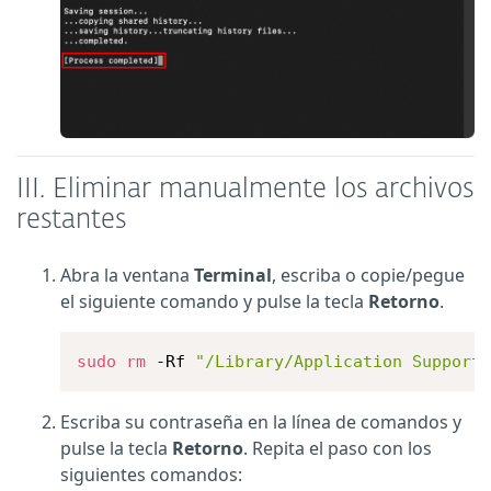
III. Eliminar manualmente los archivos
restantes
Abra la ventana
Terminal
, escriba o copie/pegue
el siguiente comando y pulse la tecla
Retorno
.
sudo
rm
 -Rf 
"/Library/Application Support
Escriba su contraseña en la línea de comandos y
pulse la tecla
Retorno
. Repita el paso con los
siguientes comandos: