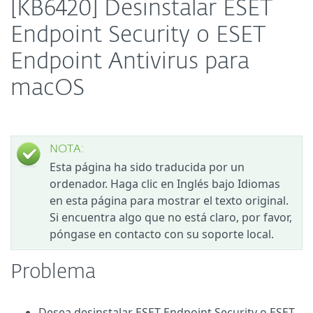
[KB6420] Desinstalar ESET
Endpoint Security o ESET
Endpoint Antivirus para
macOS
NOTA:
Esta página ha sido traducida por un
ordenador. Haga clic en Inglés bajo Idiomas
en esta página para mostrar el texto original.
Si encuentra algo que no está claro, por favor,
póngase en contacto con su soporte local.
Problema
Desea desinstalar ESET Endpoint Security o ESET