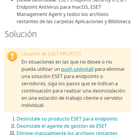
Endpoint Antivirus para macOS, ESET
Management Agent y todos los archivos
restantes de las carpetas Aplicaciones y Biblioteca
Solución
Usuarios de ESET PROTECT
En situaciones en las que no desee o no
pueda utilizar un
push uninstall
para eliminar
una solución ESET para endpoints o
servidores, siga los pasos que se indican a
continuación para realizar una desinstalación
en una estación de trabajo cliente o servidor
individual.
Desinstale su producto ESET para endpoints
Desinstale el agente de gestión de ESET
Elimine manualmente los archivos restantes