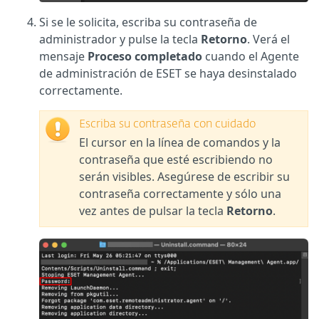
Si se le solicita, escriba su contraseña de
administrador y pulse la tecla
Retorno
. Verá el
mensaje
Proceso completado
cuando el Agente
de administración de ESET se haya desinstalado
correctamente.
Escriba su contraseña con cuidado
El cursor en la línea de comandos y la
contraseña que esté escribiendo no
serán visibles. Asegúrese de escribir su
contraseña correctamente y sólo una
vez antes de pulsar la tecla
Retorno
.