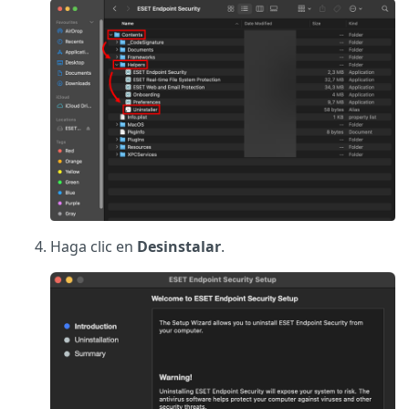
Haga clic en
Desinstalar
.