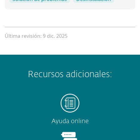
Última revisión: 9 dic. 2025
Recursos adicionales:
Ayuda online