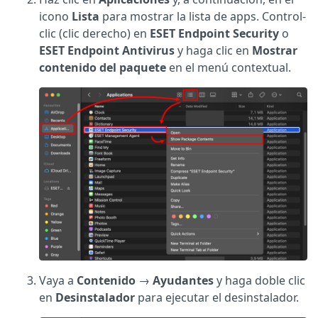
icono
Lista
para mostrar la lista de apps. Control-
clic (clic derecho) en
ESET Endpoint Security
o
ESET Endpoint Antivirus
y haga clic en
Mostrar
contenido del paquete
en el menú contextual.
Vaya a
Contenido
→
Ayudantes
y haga doble clic
en
Desinstalador
para ejecutar el desinstalador.