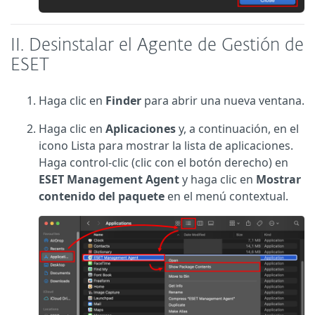
II. Desinstalar el Agente de Gestión de
ESET
Haga clic en
Finder
para abrir una nueva ventana.
Haga clic en
Aplicaciones
y, a continuación, en el
icono Lista para mostrar la lista de aplicaciones.
Haga control-clic (clic con el botón derecho) en
ESET Management Agent
y haga clic en
Mostrar
contenido del paquete
en el menú contextual.