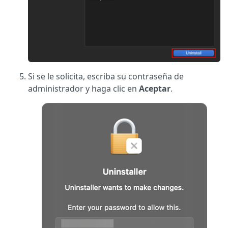
Si se le solicita, escriba su contraseña de
administrador y haga clic en
Aceptar
.