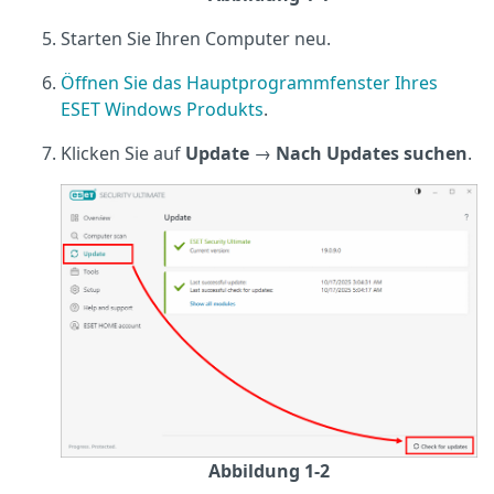
Starten Sie Ihren Computer neu.
Öffnen Sie das Hauptprogrammfenster Ihres
ESET Windows Produkts
.
Klicken Sie auf
Update
→
Nach Updates suchen
.
Abbildung 1-2