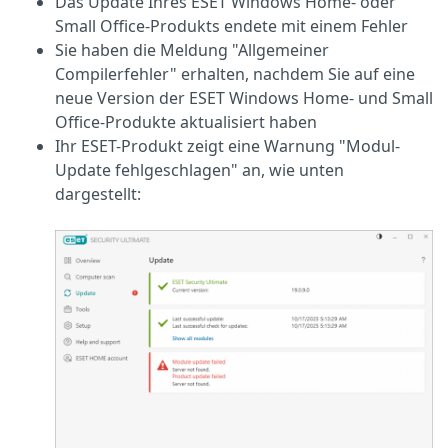
Das Update Ihres ESET Windows Home- oder
Small Office-Produkts endete mit einem Fehler
Sie haben die Meldung "Allgemeiner
Compilerfehler" erhalten, nachdem Sie auf eine
neue Version der ESET Windows Home- und Small
Office-Produkte aktualisiert haben
Ihr ESET-Produkt zeigt eine Warnung "Modul-
Update fehlgeschlagen" an, wie unten
dargestellt: