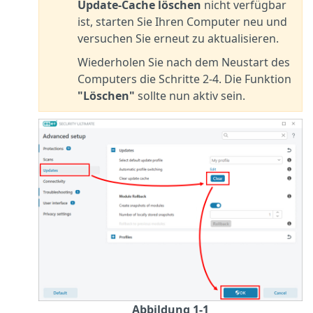
Update-Cache löschen
nicht verfügbar
ist, starten Sie Ihren Computer neu und
versuchen Sie erneut zu aktualisieren.
Wiederholen Sie nach dem Neustart des
Computers die Schritte 2-4. Die Funktion
"Löschen"
sollte nun aktiv sein.
Abbildung 1-1