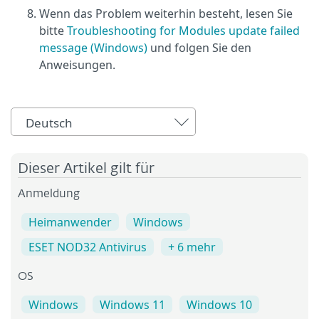
Wenn das Problem weiterhin besteht, lesen Sie
bitte
Troubleshooting for Modules update failed
message (Windows)
und folgen Sie den
Anweisungen.
Deutsch
Dieser Artikel gilt für
Anmeldung
Heimanwender
Windows
ESET NOD32 Antivirus
+ 6 mehr
OS
Windows
Windows 11
Windows 10