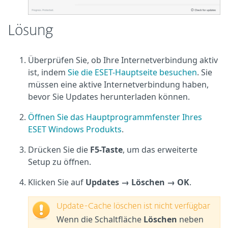
Lösung
Überprüfen Sie, ob Ihre Internetverbindung aktiv
ist, indem
Sie die ESET-Hauptseite besuchen
. Sie
müssen eine aktive Internetverbindung haben,
bevor Sie Updates herunterladen können.
Öffnen Sie das Hauptprogrammfenster Ihres
ESET Windows Produkts
.
Drücken Sie die
F5-Taste
, um das erweiterte
Setup zu öffnen.
Klicken Sie auf
Updates →
Löschen →
OK
.
Update-Cache löschen ist nicht verfügbar
Wenn die Schaltfläche
Löschen
neben