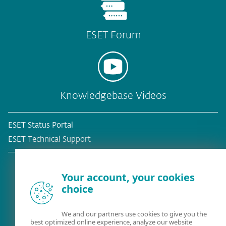
ESET Forum
Knowledgebase Videos
ESET Status Portal
ESET Technical Support
Your account, your cookies
choice
Bestehender Kunde?
We and our partners use cookies to give you the
best optimized online experience, analyze our website