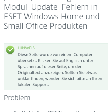
Modul-Update-Fehlern in
ESET Windows Home und
Small Office Produkten
HINWEIS:
Diese Seite wurde von einem Computer
übersetzt. Klicken Sie auf Englisch unter
Sprachen auf dieser Seite, um den
Originaltext anzuzeigen. Sollten Sie etwas
unklar finden, wenden Sie sich bitte an Ihren
lokalen Support.
Problem