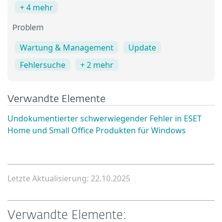
+ 4 mehr
Problem
Wartung & Management
Update
Fehlersuche
+ 2 mehr
Verwandte Elemente
Undokumentierter schwerwiegender Fehler in ESET
Home und Small Office Produkten für Windows
Letzte Aktualisierung: 22.10.2025
Verwandte Elemente: