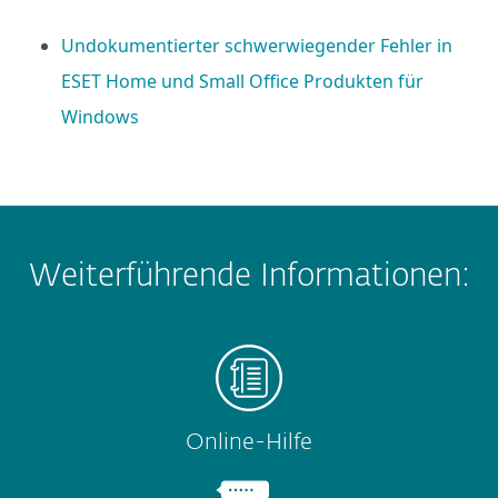
Undokumentierter schwerwiegender Fehler in
ESET Home und Small Office Produkten für
Windows
Weiterführende Informationen:
Online-Hilfe