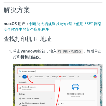
解决方案
macOS 用户：
创建防火墙规则以允许/禁止使用 ESET 网络
安全软件中的某个应用程序
查找打印机 IP 地址
单击
Windows
按钮，输入
，然后单击
打印机和扫描仪
打印机和扫描仪
。