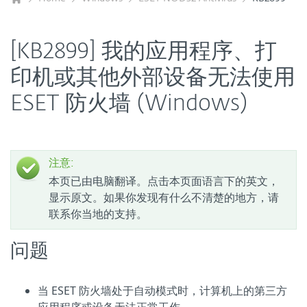
[KB2899] 我的应用程序、打
印机或其他外部设备无法使用
ESET 防火墙 (Windows)
注意:
本页已由电脑翻译。点击本页面语言下的英文，
显示原文。如果你发现有什么不清楚的地方，请
联系你当地的支持。
问题
当 ESET 防火墙处于自动模式时，计算机上的第三方