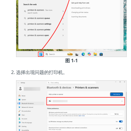
图 1-1
选择出现问题的打印机。