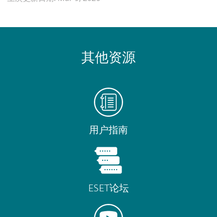
其他资源
用户指南
ESET论坛