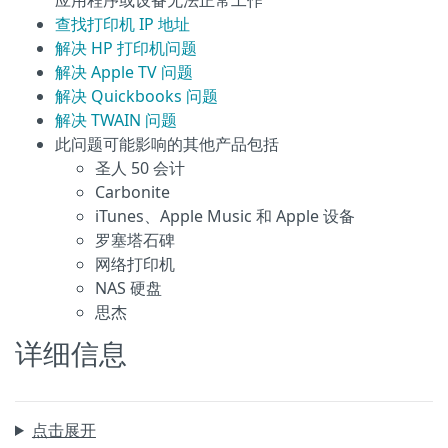
应用程序或设备无法正常工作
查找打印机 IP 地址
解决 HP 打印机问题
解决 Apple TV 问题
解决 Quickbooks 问题
解决 TWAIN 问题
此问题可能影响的其他产品包括
圣人 50 会计
Carbonite
iTunes、Apple Music 和 Apple 设备
罗塞塔石碑
网络打印机
NAS 硬盘
思杰
详细信息
点击展开