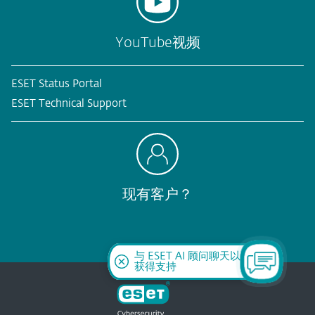
YouTube视频
ESET Status Portal
ESET Technical Support
现有客户？
与 ESET AI 顾问聊天以
获得支持