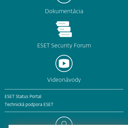
Dokumentácia
ESET Security Forum
Videonávody
ESET Status Portal
Technická podpora ESET