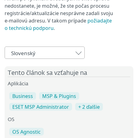
nedostanete, je možné, že ste počas procesu
registrácie/aktualizácie nesprávne zadali svoju
e‑mailovú adresu. V takom prípade
požiadajte
o technickú podporu
.
Slovenský
Tento článok sa vzťahuje na
Aplikácia
Business
MSP & Plugins
ESET MSP Administrator
+ 2 ďalšie
OS
OS Agnostic