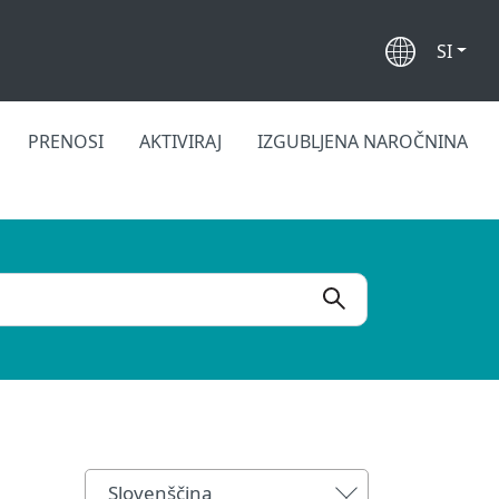
SI
PRENOSI
AKTIVIRAJ
IZGUBLJENA NAROČNINA
Slovenščina