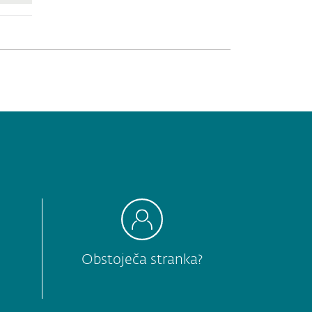
Obstoječa stranka?