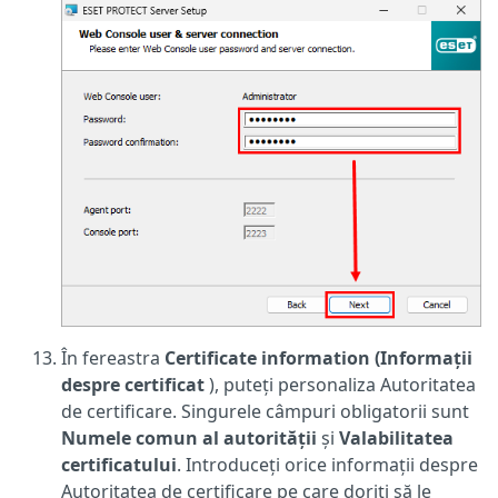
În fereastra
Certificate information (Informații
despre certificat
), puteți personaliza Autoritatea
de certificare. Singurele câmpuri obligatorii sunt
Numele comun al autorității
și
Valabilitatea
certificatului
. Introduceți orice informații despre
Autoritatea de certificare pe care doriți să le