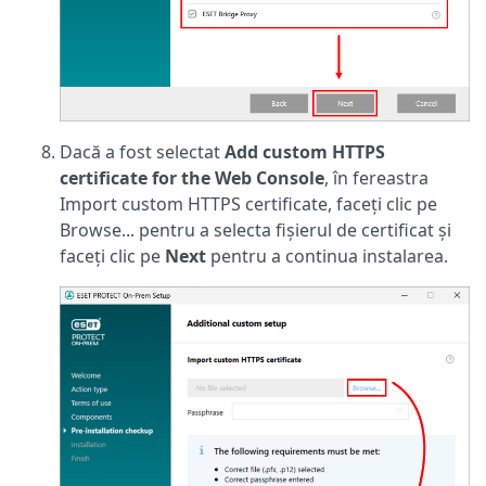
Dacă a fost selectat
Add custom HTTPS
certificate for the Web Console
, în fereastra
Import custom HTTPS certificate, faceți clic pe
Browse... pentru a selecta fișierul de certificat și
faceți clic pe
Next
pentru a continua instalarea.