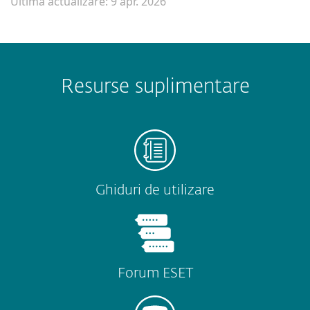
Ultima actualizare: 9 apr. 2026
Resurse suplimentare
Ghiduri de utilizare
Forum ESET