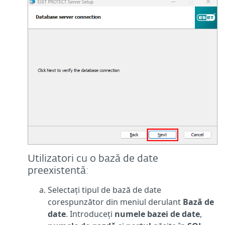
Utilizatori cu o
bază de date
preexistentă
:
Selectați tipul de bază de date
corespunzător din meniul derulant
Bază de
date
. Introduceți
numele bazei de date
,