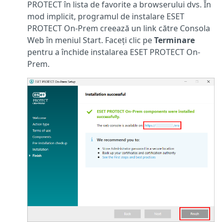
PROTECT în lista de favorite a browserului dvs. În
mod implicit, programul de instalare ESET
PROTECT On-Prem creează un link către Consola
Web în meniul Start. Faceți clic pe
Terminare
pentru a închide instalarea ESET PROTECT On-
Prem.