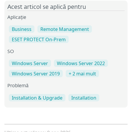
Acest articol se aplică pentru
Aplicație
Business
Remote Management
ESET PROTECT On-Prem
SO
Windows Server
Windows Server 2022
Windows Server 2019
+ 2 mai mult
Problemă
Installation & Upgrade
Installation