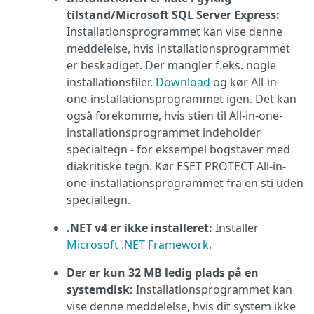
tilstand/Microsoft SQL Server Express:
Installationsprogrammet kan vise denne
meddelelse, hvis installationsprogrammet
er beskadiget. Der mangler f.eks. nogle
installationsfiler.
Download
og kør All-in-
one-installationsprogrammet igen. Det kan
også forekomme, hvis stien til All-in-one-
installationsprogrammet indeholder
specialtegn - for eksempel bogstaver med
diakritiske tegn. Kør ESET PROTECT All-in-
one-installationsprogrammet fra en sti uden
specialtegn.
.NET v4 er ikke installeret:
Installer
Microsoft .NET Framework.
Der er kun 32 MB ledig plads på en
systemdisk:
Installationsprogrammet kan
vise denne meddelelse, hvis dit system ikke