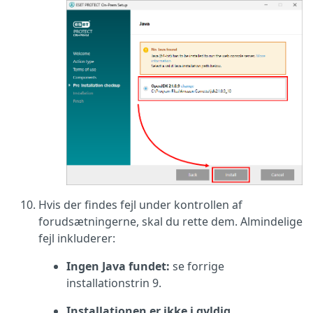
Hvis der findes fejl under kontrollen af
forudsætningerne, skal du rette dem. Almindelige
fejl inkluderer:
Ingen Java fundet:
se forrige
installationstrin 9.
Installationen er ikke i gyldig