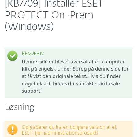
[KB7709] Installer ESET
PROTECT On-Prem
(Windows)
BEMÆRK:
Denne side er blevet oversat af en computer.
Klik på engelsk under Sprog på denne side for
at få vist den originale tekst. Hvis du finder
noget uklart, bedes du kontakte din lokale
support.
Løsning
Opgraderer du fra en tidligere version af et
ESET-fjernadministrationsprodukt?