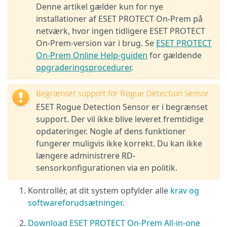
Denne artikel gælder kun for nye
installationer af ESET PROTECT On-Prem på
netværk, hvor ingen tidligere ESET PROTECT
On-Prem-version var i brug. Se
ESET PROTECT
On-Prem Online Help-guiden
for gældende
opgraderingsprocedurer
.
Begrænset support for Rogue Detection Sensor
ESET Rogue Detection Sensor er i begrænset
support. Der vil ikke blive leveret fremtidige
opdateringer. Nogle af dens funktioner
fungerer muligvis ikke korrekt. Du kan ikke
længere administrere RD-
sensorkonfigurationen via en politik.
Kontrollér, at dit system opfylder alle
krav og
softwareforudsætninger
.
Download ESET PROTECT On-Prem All-in-one