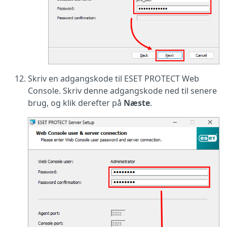
Skriv en adgangskode til ESET PROTECT Web
Console. Skriv denne adgangskode ned til senere
brug, og klik derefter på
Næste
.