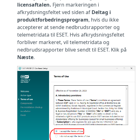
licensaftalen.
Fjern markeringen i
afkrydsningsfeltet ved siden af
Deltag i
produktforbedringsprogram
, hvis du ikke
accepterer at sende nedbrudsrapporter og
telemetridata til ESET. Hvis afkrydsningsfeltet
forbliver markeret, vil telemetridata og
nedbrudsrapporter blive sendt til ESET. Klik på
Næste
.