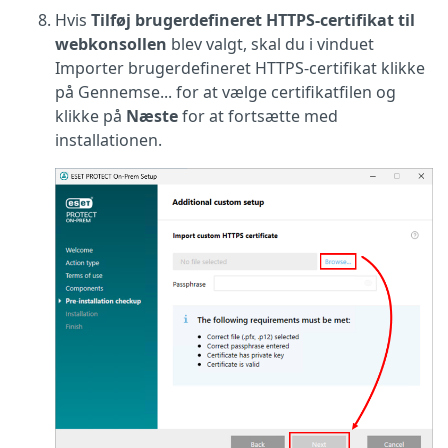
Hvis
Tilføj brugerdefineret HTTPS-certifikat til
webkonsollen
blev valgt, skal du i vinduet
Importer brugerdefineret HTTPS-certifikat klikke
på Gennemse... for at vælge certifikatfilen og
klikke på
Næste
for at fortsætte med
installationen.