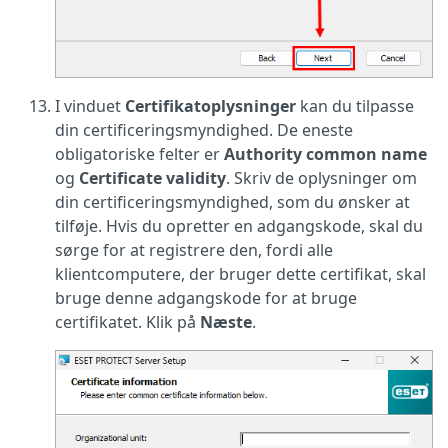
I vinduet
Certifikatoplysninger
kan du tilpasse
din certificeringsmyndighed. De eneste
obligatoriske felter er
Authority common name
og
Certificate validity
. Skriv de oplysninger om
din certificeringsmyndighed, som du ønsker at
tilføje. Hvis du opretter en adgangskode, skal du
sørge for at registrere den, fordi alle
klientcomputere, der bruger dette certifikat, skal
bruge denne adgangskode for at bruge
certifikatet. Klik på
Næste
.