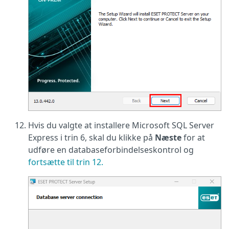
Hvis du valgte at installere Microsoft SQL Server
Express i trin 6, skal du klikke på
Næste
for at
udføre en databaseforbindelseskontrol og
fortsætte til trin 12.