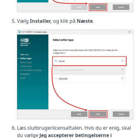
Vælg
Installer,
og klik på
Næste
.
Læs slutbrugerlicensaftalen. Hvis du er enig, skal
du vælge
Jeg accepterer betingelserne i