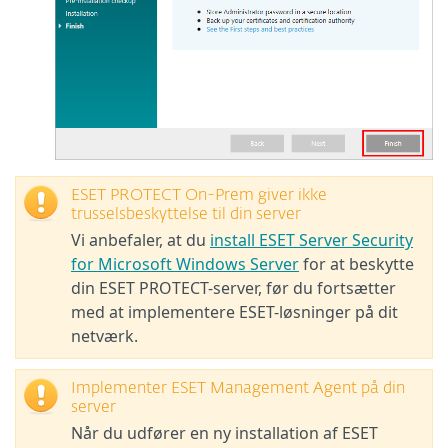
ESET PROTECT On-Prem giver ikke
trusselsbeskyttelse til din server
Vi anbefaler, at du
install ESET Server Security
for Microsoft Windows Server
for at beskytte
din ESET PROTECT-server, før du fortsætter
med at implementere ESET-løsninger på dit
netværk.
Implementer ESET Management Agent på din
server
Når du udfører en ny installation af ESET