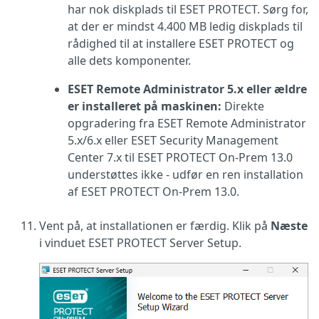
har nok diskplads til ESET PROTECT. Sørg for,
at der er mindst 4.400 MB ledig diskplads til
rådighed til at installere ESET PROTECT og
alle dets komponenter.
ESET Remote Administrator 5.x eller ældre
er installeret på maskinen:
Direkte
opgradering fra ESET Remote Administrator
5.x/6.x eller ESET Security Management
Center 7.x til ESET PROTECT On-Prem 13.0
understøttes ikke - udfør en ren installation
af ESET PROTECT On-Prem 13.0.
Vent på, at installationen er færdig. Klik på
Næste
i vinduet ESET PROTECT Server Setup.