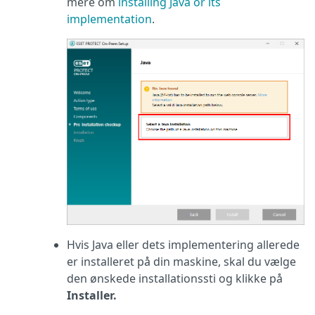
mere om
installing Java or its
implementation
.
Hvis Java eller dets implementering allerede
er installeret på din maskine, skal du vælge
den ønskede installationssti og klikke på
Installer.