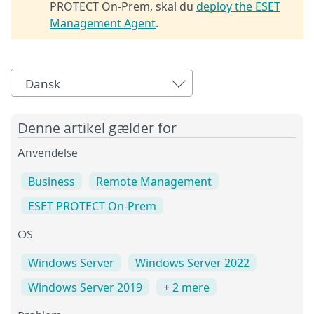
PROTECT On-Prem, skal du
deploy the ESET
Management Agent
.
Dansk
Denne artikel gælder for
Anvendelse
Business
Remote Management
ESET PROTECT On-Prem
OS
Windows Server
Windows Server 2022
Windows Server 2019
+ 2 mere