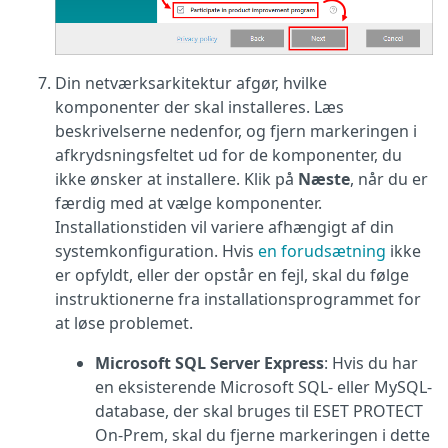
Din netværksarkitektur afgør, hvilke
komponenter der skal installeres. Læs
beskrivelserne nedenfor, og fjern markeringen i
afkrydsningsfeltet ud for de komponenter, du
ikke ønsker at installere. Klik på
Næste
, når du er
færdig med at vælge komponenter.
Installationstiden vil variere afhængigt af din
systemkonfiguration. Hvis
en forudsætning
ikke
er opfyldt, eller der opstår en fejl, skal du følge
instruktionerne fra installationsprogrammet for
at løse problemet.
Microsoft SQL Server Express
: Hvis du har
en eksisterende Microsoft SQL- eller MySQL-
database, der skal bruges til ESET PROTECT
On-Prem, skal du fjerne markeringen i dette