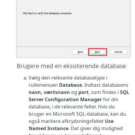
Brugere med en
eksisterende database
:
Vælg den relevante databasetype i
rullemenuen
Database
. Indtast databasens
navn,
værtsnavn
og
port
, som findes i
SQL
Server Configuration Manager
for din
database, i de relevante felter. Hvis du
bruger en Microsoft SQL-database, kan du
også markere afkrydsningsfeltet
Use
Named Instance
. Det giver dig mulighed