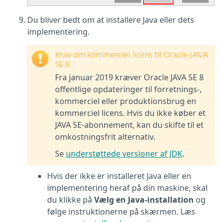
Du bliver bedt om at installere Java eller dets
implementering.
Krav om kommerciel licens til Oracle JAVA
SE 8
Fra januar 2019 kræver Oracle JAVA SE 8
offentlige opdateringer til forretnings-,
kommerciel eller produktionsbrug en
kommerciel licens. Hvis du ikke køber et
JAVA SE-abonnement, kan du skifte til et
omkostningsfrit alternativ.
Se
understøttede versioner af JDK
.
Hvis der ikke er installeret Java eller en
implementering heraf på din maskine, skal
du klikke på
Vælg en Java-installation
og
følge instruktionerne på skærmen. Læs