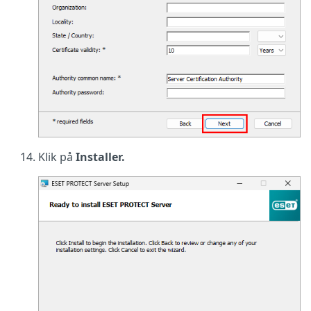
Klik på
Installer.