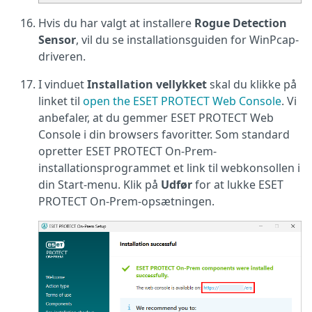
Hvis du har valgt at installere
Rogue Detection
Sensor
, vil du se installationsguiden for WinPcap-
driveren.
I vinduet
Installation vellykket
skal du klikke på
linket til
open the ESET PROTECT Web Console
. Vi
anbefaler, at du gemmer ESET PROTECT Web
Console i din browsers favoritter. Som standard
opretter ESET PROTECT On-Prem-
installationsprogrammet et link til webkonsollen i
din Start-menu. Klik på
Udfør
for at lukke ESET
PROTECT On-Prem-opsætningen.