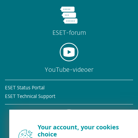
ESET-forum
YouTube-videoer
ESET Status Portal
ESET Technical Support
Your account, your cookies
choice
Eksisterende kunde?