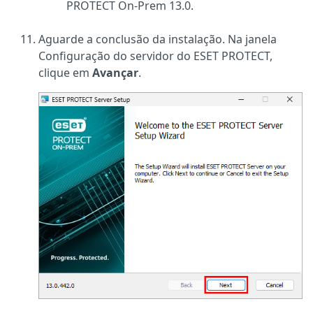
PROTECT On-Prem 13.0.
Aguarde a conclusão da instalação. Na janela
Configuração do servidor do ESET PROTECT,
clique em
Avançar
.