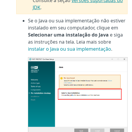
Consulte a seção
versões suportadas do
JDK
.
Se o Java ou sua implementação não estiver
instalado em seu computador, clique em
Selecionar uma instalação do Java
e siga
as instruções na tela. Leia mais sobre
instalar o Java ou sua implementação
.