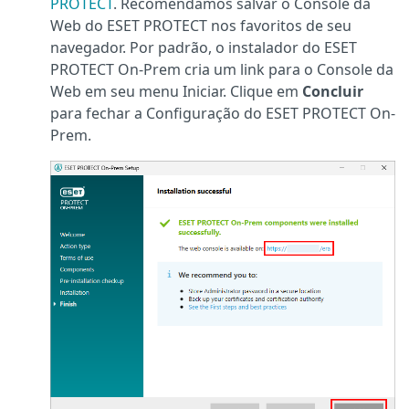
PROTECT
. Recomendamos salvar o Console da
Web do ESET PROTECT nos favoritos de seu
navegador. Por padrão, o instalador do ESET
PROTECT On-Prem cria um link para o Console da
Web em seu menu Iniciar. Clique em
Concluir
para fechar a Configuração do ESET PROTECT On-
Prem.