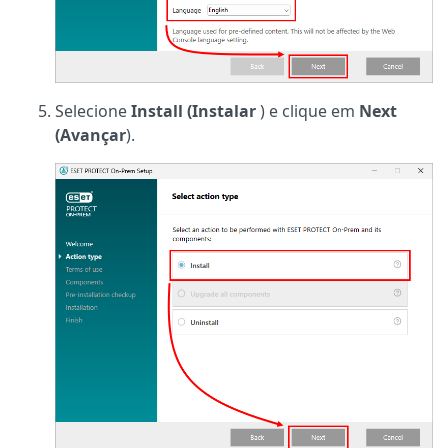
Selecione
Install (Instalar
) e clique em
Next
(Avançar
).