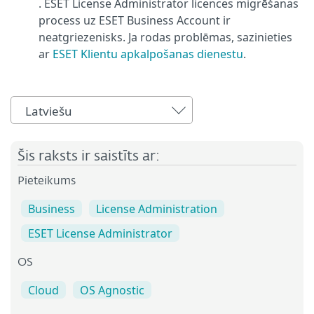
. ESET License Administrator licences migrēšanas
process uz ESET Business Account ir
neatgriezenisks. Ja rodas problēmas, sazinieties
ar
ESET Klientu apkalpošanas dienestu
.
Latviešu
Šis raksts ir saistīts ar:
Pieteikums
Business
License Administration
ESET License Administrator
OS
Cloud
OS Agnostic