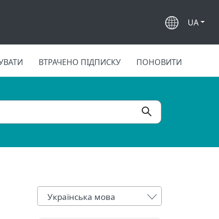
UA
УВАТИ
ВТРАЧЕНО ПІДПИСКУ
ПОНОВИТИ
Українська мова