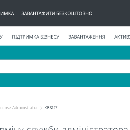
РИМКА
ЗАВАНТАЖИТИ БЕЗКОШТОВНО
У
ПІДТРИМКА БІЗНЕСУ
ЗАВАНТАЖЕННЯ
АКТИВ
icense Administrator
KB8127