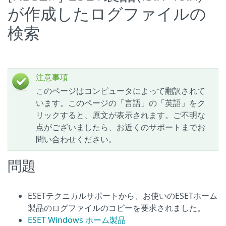
が作成したログファイルの
検索
注意事項
このページはコンピュータによって翻訳されて
います。このページの「言語」の「英語」をク
リックすると、原文が表示されます。ご不明な
点がございましたら、お近くのサポートまでお
問い合わせください。
問題
ESETテクニカルサポートから、お使いのESETホーム
製品のログファイルのコピーを要求されました。
ESET Windows ホーム製品