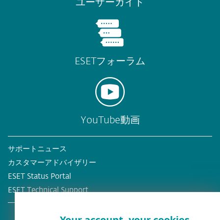
ユーザーガイド
ESETフォーラム
YouTube動画
サポートニュース
カスタマーアドバイザリー
ESET Status Portal
ESET Technical Support
Your account, your cookies