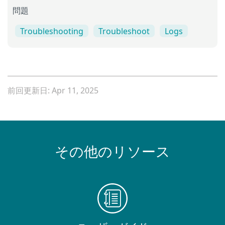
問題
Troubleshooting
Troubleshoot
Logs
前回更新日: Apr 11, 2025
その他のリソース