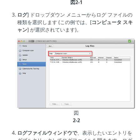
図2-1
ログ
] ドロップダウン メニューからログ ファイルの
種類を選択します (この例では、[
コンピュータ スキ
ャン
] が選択されています)。
図
2-2
ログファイルウィンドウで
、表示したいエントリを