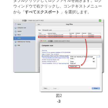
ダブルクリックしてログファイルを開きます。ログ
ウィンドウで右クリックし、コンテキストメニュー
から「
すべてエクスポート
」を選択します。
図2
-3