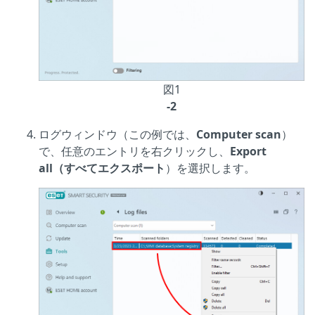
図1
-2
ログウィンドウ（この例では、
Computer scan
）
で、任意のエントリを右クリックし、
Export
all（すべてエクスポート
）を選択します。