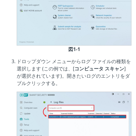
図1-1
ドロップダウン メニューからログ ファイルの種類を
選択します (この例では、[
コンピュータ スキャン
]
が選択されています)。開きたいログのエントリをダ
ブルクリックする。