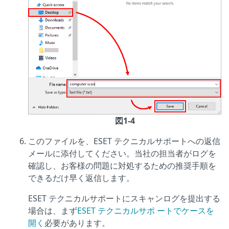
図1-4
このファイルを、ESET テクニカルサポートへの返信
メールに添付してください。当社の担当者がログを
確認し、お客様の問題に対処するための推奨手順を
できるだけ早く返信します。
ESET テクニカルサポートにスキャンログを提出する
場合は、まず
ESET テクニカルサポ ートでケースを
開く
必要があります。