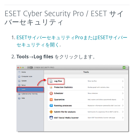
ESET Cyber Security Pro / ESET サイ
バーセキュリティ
ESETサイバーセキュリティProまたはESETサイバー
セキュリティを開く
.
Tools
→
Log files
をクリックします。