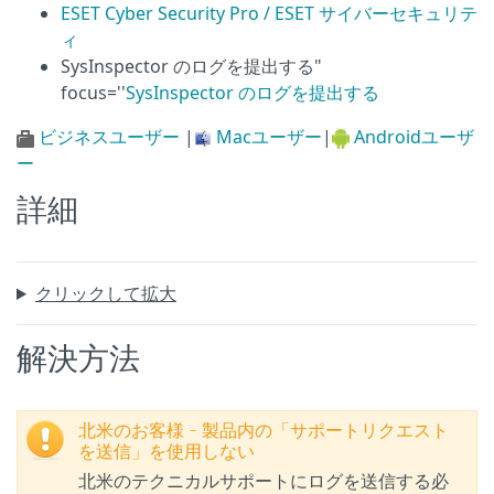
ESET Cyber Security Pro / ESET サイバーセキュリテ
ィ
SysInspector のログを提出する"
focus=''
SysInspector のログを提出する
ビジネスユーザー
|
Macユーザー
|
Androidユーザ
ー
詳細
クリックして拡大
解決方法
北米のお客様 - 製品内の「サポートリクエスト
を送信」を使用しない
北米のテクニカルサポートにログを送信する必