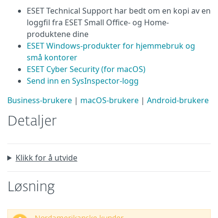
ESET Technical Support har bedt om en kopi av en
loggfil fra ESET Small Office- og Home-
produktene dine
ESET Windows-produkter for hjemmebruk og
små kontorer
ESET Cyber Security (for macOS)
Send inn en SysInspector-logg
Business-brukere
|
macOS-brukere
|
Android-brukere
Detaljer
Klikk for å utvide
Løsning