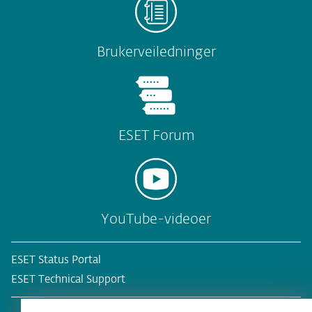
Brukerveiledninger
ESET Forum
YouTube-videoer
ESET Status Portal
ESET Technical Support