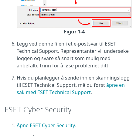
Figur 1-4
Legg ved denne filen i et e-postsvar til ESET
Technical Support. Representanter vil undersøke
loggen og svare så snart som mulig med
anbefalte trinn for å løse problemet ditt.
Hvis du planlegger å sende inn en skanningslogg
til ESET Technical Support, må du først
åpne en
sak med ESET Technical Support
.
ESET Cyber Security
Åpne ESET Cyber Security
.