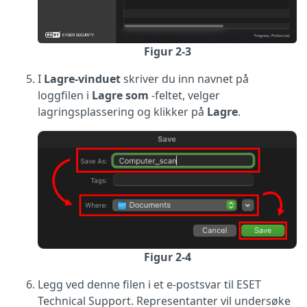
Figur 2-3
I
Lagre-vinduet
skriver du inn navnet på
loggfilen i
Lagre som
-feltet, velger
lagringsplassering og klikker på
Lagre
.
Figur 2-4
Legg ved denne filen i et e-postsvar til ESET
Technical Support. Representanter vil undersøke