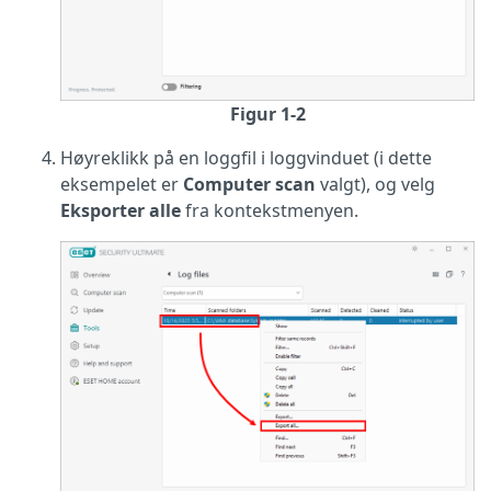
Figur 1-2
Høyreklikk på en loggfil i loggvinduet (i dette
eksempelet er
Computer scan
valgt), og velg
Eksporter alle
fra kontekstmenyen.