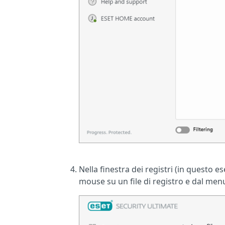
Nella finestra dei registri (in questo 
mouse su un file di registro e dal me