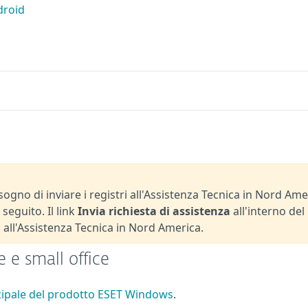
droid
ogno di inviare i registri all'Assistenza Tecnica in Nord Ame
seguito. Il link
Invia richiesta di assistenza
all'interno del
 all'Assistenza Tecnica in Nord America.
e small office
ncipale del prodotto ESET Windows
.