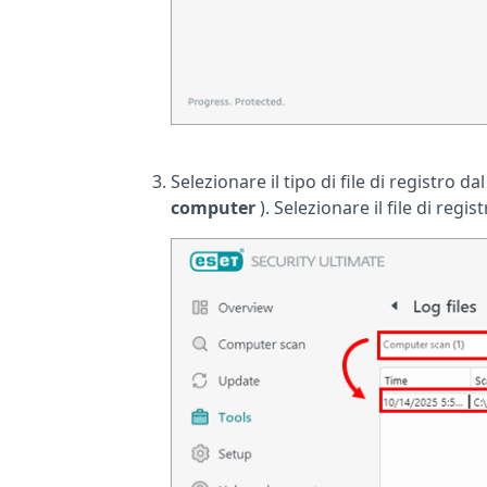
Selezionare il tipo di file di registro
computer
). Selezionare il file di regist