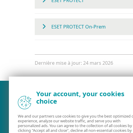
ESET PROTECT
ESET PROTECT On-Prem
Dernière mise à jour: 24 mars 2026
Your account, your cookies
choice
We and our partners use cookies to give you the best optimized 
experience, analyze our website traffic, and serve you with
personalized ads. You can agree to the collection of all cookies by
clicking "Accept all and close", decline all non-essential cookies by