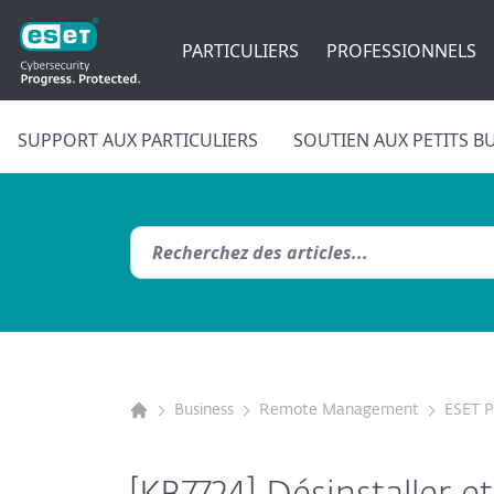
PARTICULIERS
PROFESSIONNELS
SUPPORT AUX PARTICULIERS
SOUTIEN AUX PETITS B
Business
Remote Management
ESET 