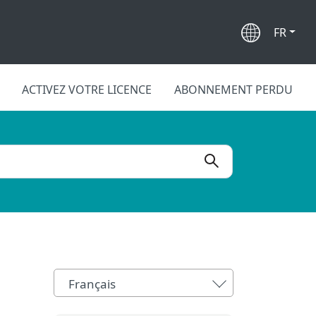
FR
ACTIVEZ VOTRE LICENCE
ABONNEMENT PERDU
Français