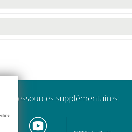
Ressources supplémentaires:
online