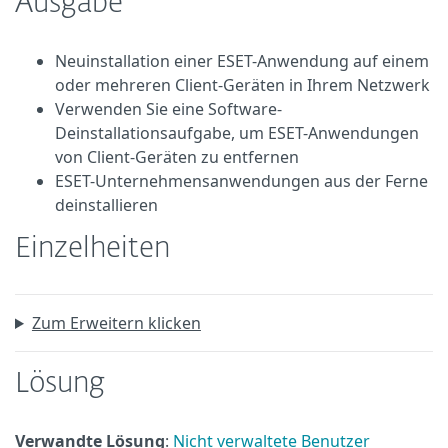
Ausgabe
Neuinstallation einer ESET-Anwendung auf einem
oder mehreren Client-Geräten in Ihrem Netzwerk
Verwenden Sie eine Software-
Deinstallationsaufgabe, um ESET-Anwendungen
von Client-Geräten zu entfernen
ESET-Unternehmensanwendungen aus der Ferne
deinstallieren
Einzelheiten
Zum Erweitern klicken
Lösung
Verwandte Lösung
:
Nicht verwaltete Benutzer