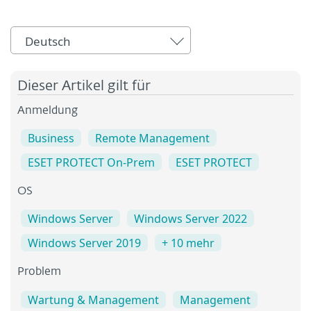
Deutsch
Dieser Artikel gilt für
Anmeldung
Business
Remote Management
ESET PROTECT On-Prem
ESET PROTECT
OS
Windows Server
Windows Server 2022
Windows Server 2019
+ 10 mehr
Problem
Wartung & Management
Management