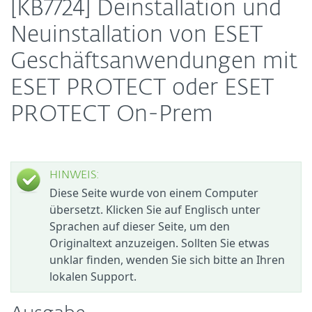
[KB7724] Deinstallation und
Neuinstallation von ESET
Geschäftsanwendungen mit
ESET PROTECT oder ESET
PROTECT On-Prem
HINWEIS:
Diese Seite wurde von einem Computer
übersetzt. Klicken Sie auf Englisch unter
Sprachen auf dieser Seite, um den
Originaltext anzuzeigen. Sollten Sie etwas
unklar finden, wenden Sie sich bitte an Ihren
lokalen Support.