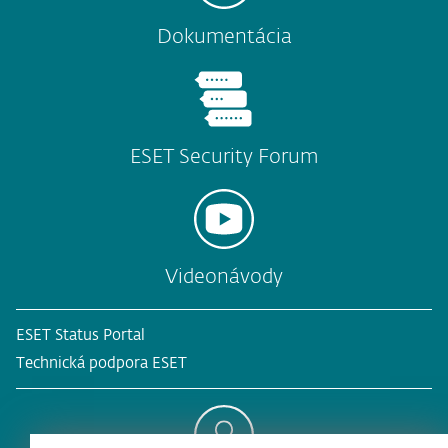
Dokumentácia
ESET Security Forum
Videonávody
ESET Status Portal
Technická podpora ESET