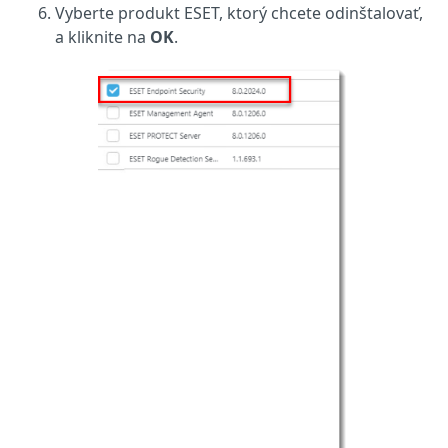
Vyberte produkt ESET, ktorý chcete odinštalovať,
a kliknite na
OK
.