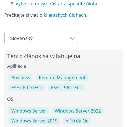
Vytvorte nový spúšťač a spustite úlohu
.
Prečítajte si viac o
klientskych úlohách
.
Slovenský
Tento článok sa vzťahuje na
Aplikácia
Business
Remote Management
ESET PROTECT
ESET PROTECT
OS
Windows Server
Windows Server 2022
Windows Server 2019
+ 10 ďalšie