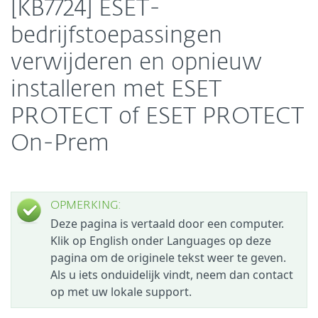
[KB7724] ESET-
bedrijfstoepassingen
verwijderen en opnieuw
installeren met ESET
PROTECT of ESET PROTECT
On-Prem
OPMERKING:
Deze pagina is vertaald door een computer.
Klik op English onder Languages op deze
pagina om de originele tekst weer te geven.
Als u iets onduidelijk vindt, neem dan contact
op met uw lokale support.