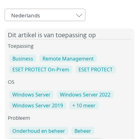
Nederlands
Dit artikel is van toepassing op
Toepassing
Business
Remote Management
ESET PROTECT On-Prem
ESET PROTECT
OS
Windows Server
Windows Server 2022
Windows Server 2019
+ 10 meer
Probleem
Onderhoud en beheer
Beheer