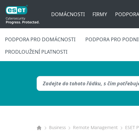
DOMÁCNOSTI
FIRMY
PODPOR
PODPORA PRO DOMÁCNOSTI
PODPORA PRO PODNIK
PRODLOUŽENÍ PLATNOSTI
Business
Remote Management
ESET 