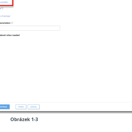
Obrázek 1-3