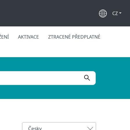
CZ
ŽENÍ
AKTIVACE
ZTRACENÉ PŘEDPLATNÉ
Česky