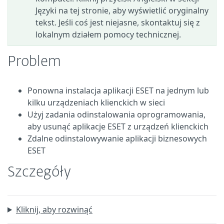
Języki na tej stronie, aby wyświetlić oryginalny
tekst. Jeśli coś jest niejasne, skontaktuj się z
lokalnym działem pomocy technicznej.
Problem
Ponowna instalacja aplikacji ESET na jednym lub
kilku urządzeniach klienckich w sieci
Użyj zadania odinstalowania oprogramowania,
aby usunąć aplikacje ESET z urządzeń klienckich
Zdalne odinstalowywanie aplikacji biznesowych
ESET
Szczegóły
Kliknij, aby rozwinąć