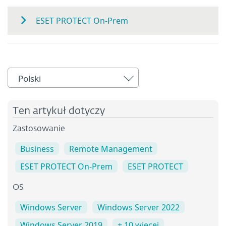
ESET PROTECT On-Prem
Polski
Ten artykuł dotyczy
Zastosowanie
Business
Remote Management
ESET PROTECT On-Prem
ESET PROTECT
OS
Windows Server
Windows Server 2022
Windows Server 2019
+ 10 więcej