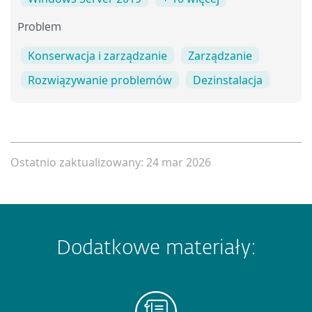
Problem
Konserwacja i zarządzanie
Zarządzanie
Rozwiązywanie problemów
Dezinstalacja
Ostatnio zaktualizowany: 24 mar 2026
Dodatkowe materiały: