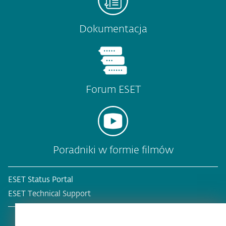
Dokumentacja
Forum ESET
Poradniki w formie filmów
ESET Status Portal
ESET Technical Support