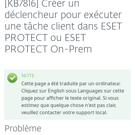
[KB7816] Créer un
déclencheur pour exécuter
une tâche client dans ESET
PROTECT ou ESET
PROTECT On-Prem
NOTE:
Cette page a été traduite par un ordinateur.
Cliquez sur English sous Languages sur cette
page pour afficher le texte original. Si vous
estimez que quelque chose n'est pas clair,
veuillez contacter votre support local.
Problème