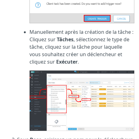
Manuellement après la création de la tâche :
Cliquez sur
Tâches
, sélectionnez le type de
tâche, cliquez sur la tâche pour laquelle
vous souhaitez créer un déclencheur et
cliquez sur
Exécuter
.