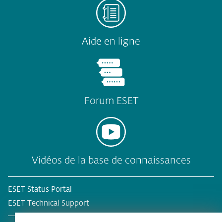
Aide en ligne
Forum ESET
Vidéos de la base de connaissances
ESET Status Portal
ESET Technical Support