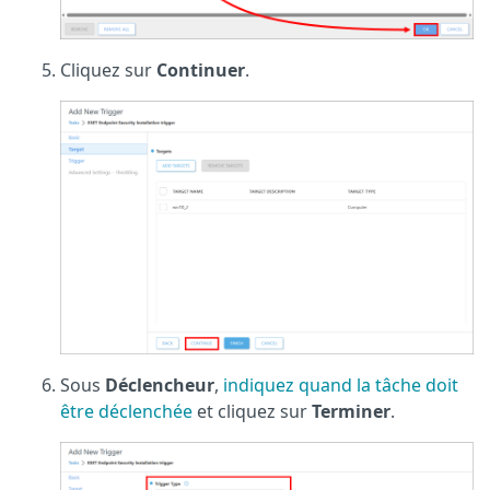
Cliquez sur
Continuer
.
Sous
Déclencheur
,
indiquez quand la tâche doit
être déclenchée
et cliquez sur
Terminer
.