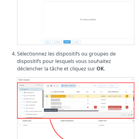
Sélectionnez les dispositifs ou groupes de
dispositifs pour lesquels vous souhaitez
déclencher la tâche et cliquez sur
OK
.