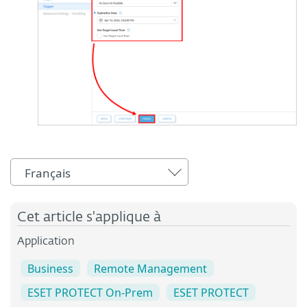
Français
Cet article s'applique à
Application
Business
Remote Management
ESET PROTECT On-Prem
ESET PROTECT