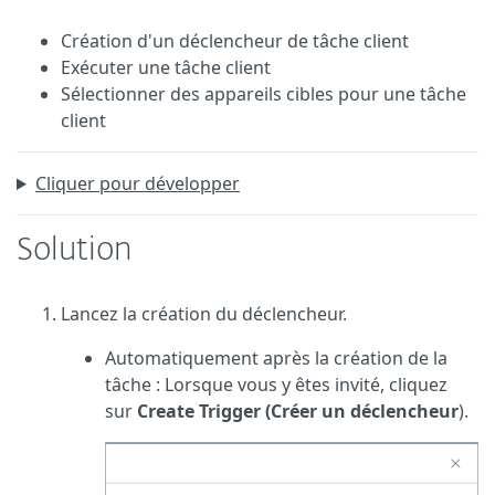
Création d'un déclencheur de tâche client
Exécuter une tâche client
Sélectionner des appareils cibles pour une tâche
client
Cliquer pour développer
Solution
Lancez la création du déclencheur.
Automatiquement après la création de la
tâche : Lorsque vous y êtes invité, cliquez
sur
Create Trigger (Créer un déclencheur
).