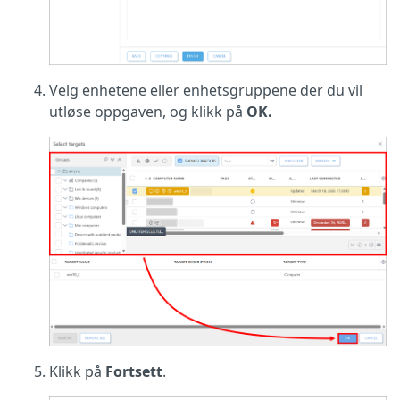
Velg enhetene eller enhetsgruppene der du vil
utløse oppgaven, og klikk på
OK.
Klikk på
Fortsett
.