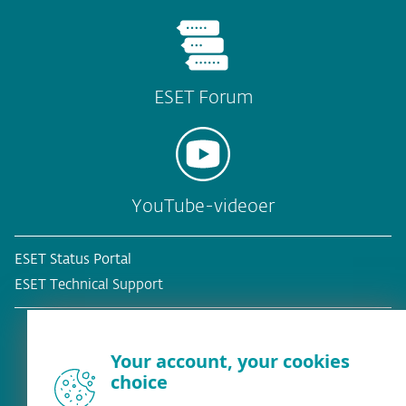
ESET Forum
YouTube-videoer
ESET Status Portal
ESET Technical Support
Your account, your cookies
choice
Eksisterende kunde?