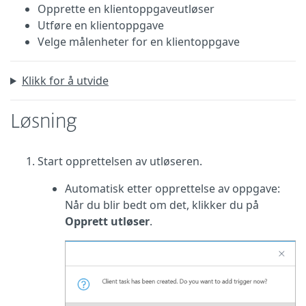
Opprette en klientoppgaveutløser
Utføre en klientoppgave
Velge målenheter for en klientoppgave
Klikk for å utvide
Løsning
Start opprettelsen av utløseren.
Automatisk etter opprettelse av oppgave:
Når du blir bedt om det, klikker du på
Opprett utløser
.