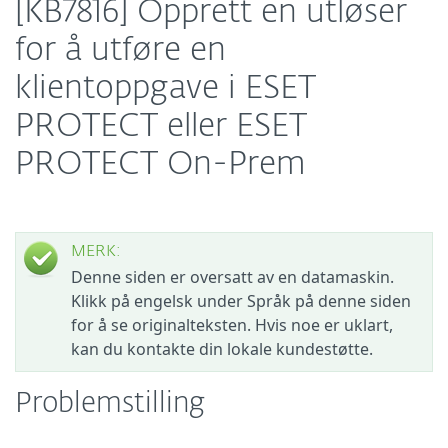
[KB7816] Opprett en utløser
for å utføre en
klientoppgave i ESET
PROTECT eller ESET
PROTECT On-Prem
MERK:
Denne siden er oversatt av en datamaskin.
Klikk på engelsk under Språk på denne siden
for å se originalteksten. Hvis noe er uklart,
kan du kontakte din lokale kundestøtte.
Problemstilling