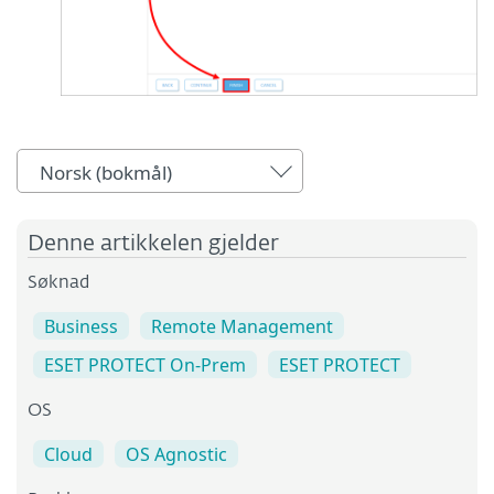
Norsk (bokmål)
Denne artikkelen gjelder
Søknad
Business
Remote Management
ESET PROTECT On-Prem
ESET PROTECT
OS
Cloud
OS Agnostic