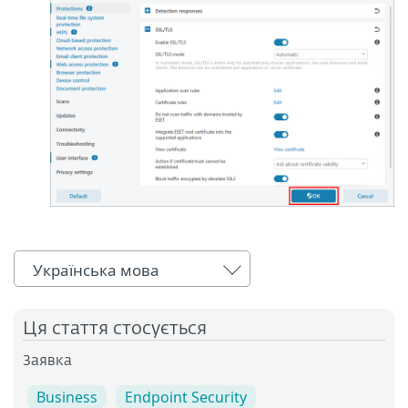
Українська мова
Ця стаття стосується
Заявка
Business
Endpoint Security