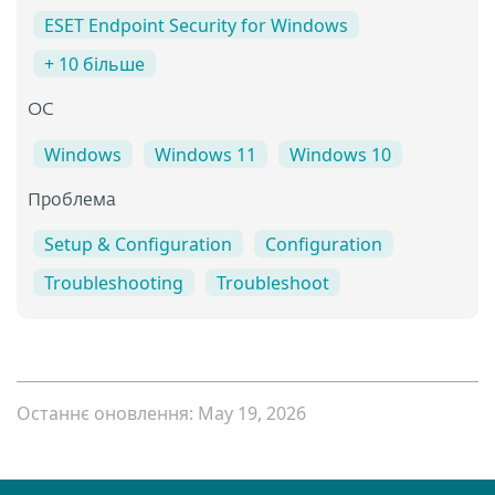
ESET Endpoint Security for Windows
+ 10 більше
ОС
Windows
Windows 11
Windows 10
Проблема
Setup & Configuration
Configuration
Troubleshooting
Troubleshoot
Останнє оновлення: May 19, 2026