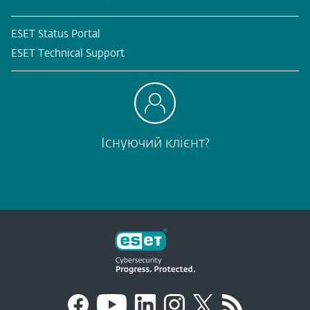
ESET Status Portal
ESET Technical Support
Існуючий клієнт?