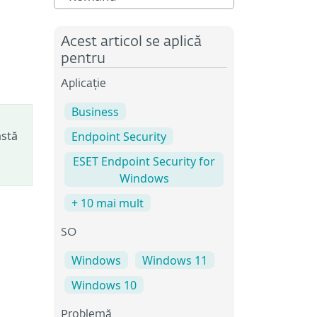
Acest articol se aplică
pentru
Aplicație
Business
astă
Endpoint Security
ESET Endpoint Security for
Windows
+ 10 mai mult
SO
Windows
Windows 11
Windows 10
Problemă