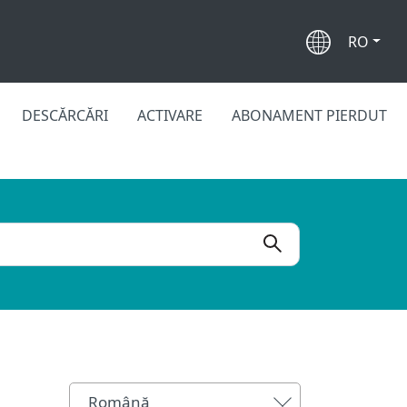
RO
DESCĂRCĂRI
ACTIVARE
ABONAMENT PIERDUT
Română